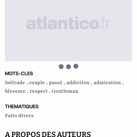
MOTS-CLES
Solitude ,
couple ,
passé ,
addiction ,
admiration ,
blessure ,
respect ,
Gentleman
THEMATIQUES
Faits divers
A PROPOS DES AUTEURS