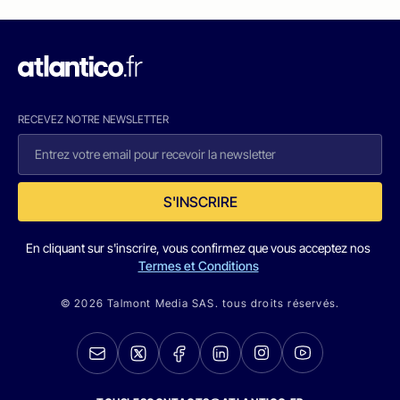
RECEVEZ NOTRE NEWSLETTER
S'INSCRIRE
En cliquant sur s'inscrire, vous confirmez que vous acceptez nos
Termes et Conditions
© 2026 Talmont Media SAS. tous droits réservés.