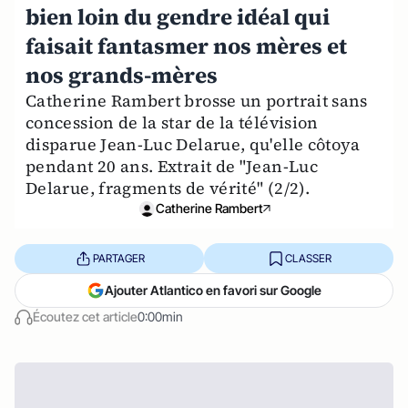
bien loin du gendre idéal qui
faisait fantasmer nos mères et
nos grands-mères
Catherine Rambert brosse un portrait sans
concession de la star de la télévision
disparue Jean-Luc Delarue, qu'elle côtoya
pendant 20 ans. Extrait de "Jean-Luc
Delarue, fragments de vérité" (2/2).
Catherine Rambert
PARTAGER
CLASSER
Ajouter Atlantico en favori sur Google
Écoutez cet article
0:00min