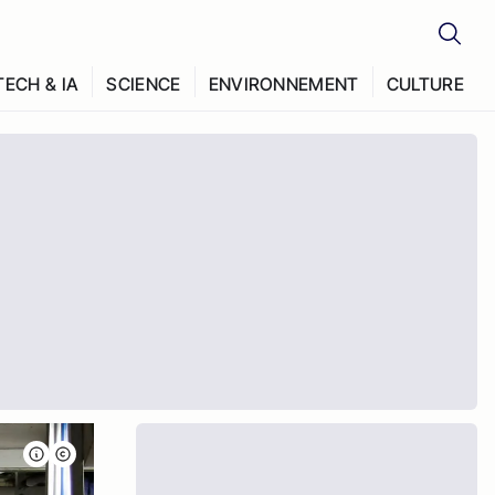
TECH & IA
SCIENCE
ENVIRONNEMENT
CULTURE