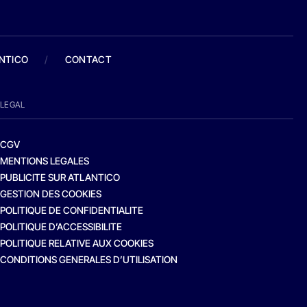
ANTICO
/
CONTACT
LEGAL
CGV
MENTIONS LEGALES
PUBLICITE SUR ATLANTICO
GESTION DES COOKIES
POLITIQUE DE CONFIDENTIALITE
POLITIQUE D’ACCESSIBILITE
POLITIQUE RELATIVE AUX COOKIES
CONDITIONS GENERALES D’UTILISATION