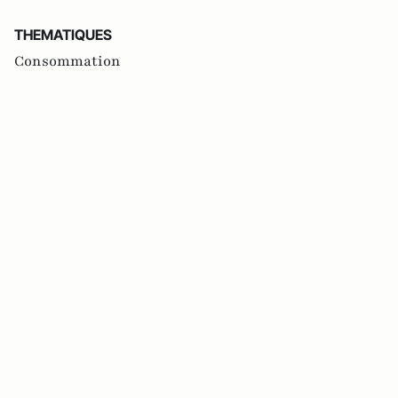
THEMATIQUES
Consommation