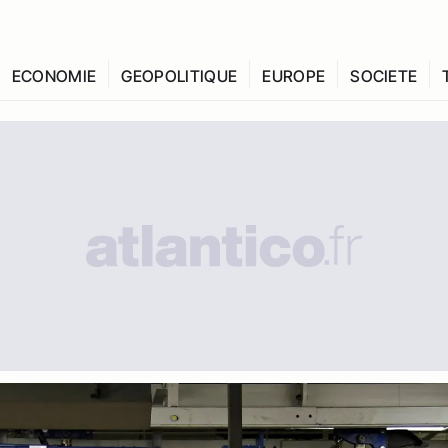
ECONOMIE
GEOPOLITIQUE
EUROPE
SOCIETE