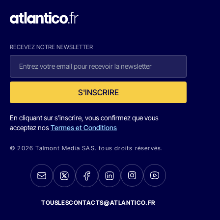
RECEVEZ NOTRE NEWSLETTER
S'INSCRIRE
En cliquant sur s'inscrire, vous confirmez que vous
acceptez nos
Termes et Conditions
© 2026 Talmont Media SAS. tous droits réservés.
TOUSLESCONTACTS@ATLANTICO.FR