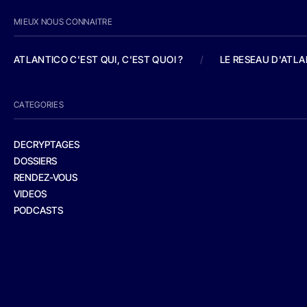
MIEUX NOUS CONNAITRE
ATLANTICO C'EST QUI, C'EST QUOI ?
/
LE RESEAU D'ATL
CATEGORIES
DECRYPTAGES
DOSSIERS
RENDEZ-VOUS
VIDEOS
PODCASTS