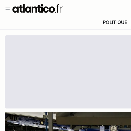
POLITIQUE