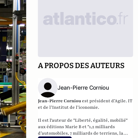
A PROPOS DES AUTEURS
Jean-Pierre Corniou
Jean-Pierre Corniou
est président d’Agile. IT
et de l’Institut de l’iconomie.
Il est l'auteur de "
Liberté, égalité, mobilié
"
aux éditions Marie B et "
1,2 milliards
d’automobiles, 7 milliards de terriens, la