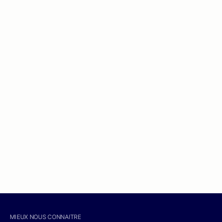
MIEUX NOUS CONNAITRE