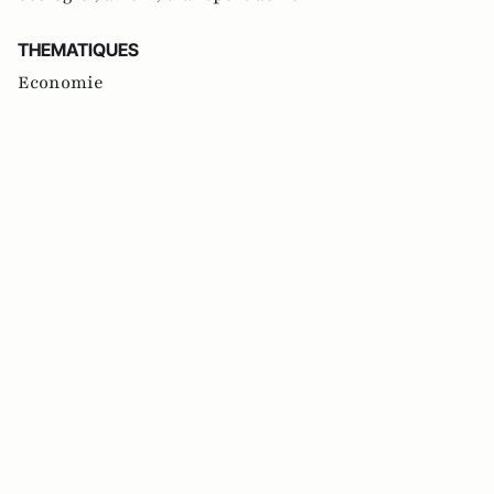
THEMATIQUES
Economie