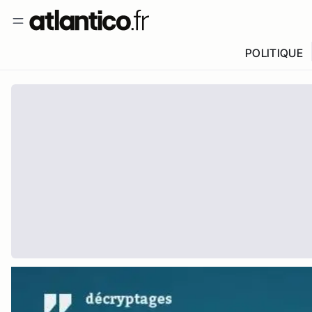
POLITIQUE