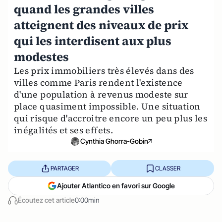
quand les grandes villes
atteignent des niveaux de prix
qui les interdisent aux plus
modestes
Les prix immobiliers très élevés dans des
villes comme Paris rendent l'existence
d'une population à revenus modeste sur
place quasiment impossible. Une situation
qui risque d'accroitre encore un peu plus les
inégalités et ses effets.
Cynthia Ghorra-Gobin
PARTAGER
CLASSER
Ajouter Atlantico en favori sur Google
Écoutez cet article
0:00min