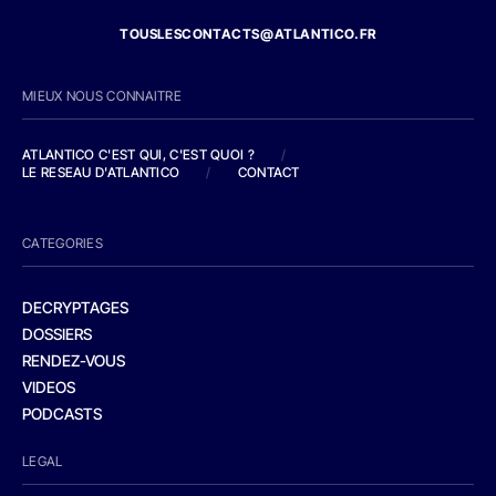
TOUSLESCONTACTS@ATLANTICO.FR
MIEUX NOUS CONNAITRE
ATLANTICO C'EST QUI, C'EST QUOI ?
/
LE RESEAU D'ATLANTICO
/
CONTACT
CATEGORIES
DECRYPTAGES
DOSSIERS
RENDEZ-VOUS
VIDEOS
PODCASTS
LEGAL