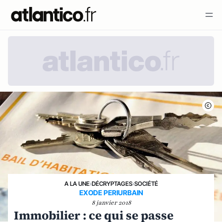
A LA UNE
›
DÉCRYPTAGES
›
SOCIÉTÉ
EXODE PERIURBAIN
8 janvier 2018
Immobilier : ce qui se passe