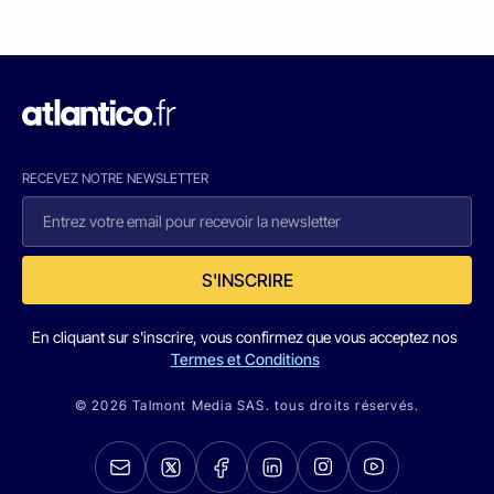
RECEVEZ NOTRE NEWSLETTER
S'INSCRIRE
En cliquant sur s'inscrire, vous confirmez que vous acceptez nos
Termes et Conditions
© 2026 Talmont Media SAS. tous droits réservés.