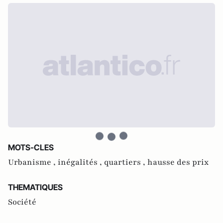
MOTS-CLES
Urbanisme ,
inégalités ,
quartiers ,
hausse des prix
THEMATIQUES
Société