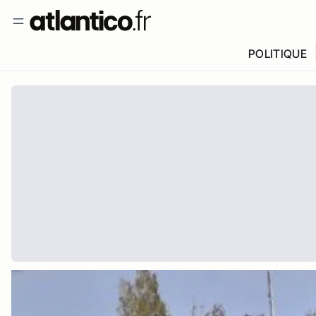
POLITIQUE