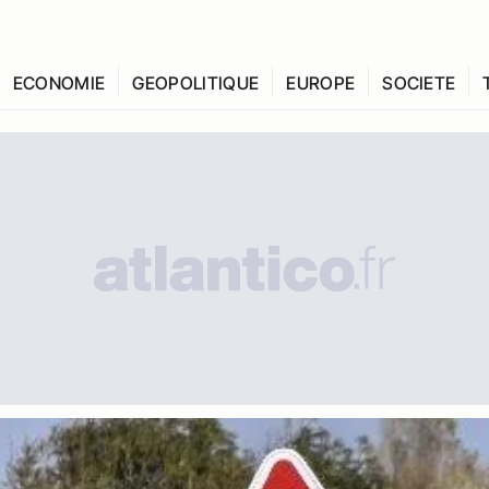
ECONOMIE
GEOPOLITIQUE
EUROPE
SOCIETE