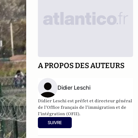
A PROPOS DES AUTEURS
Didier Leschi
Didier Leschi est préfet et directeur général
de l’Office français de l’immigration et de
l’intégration (OFII).
SUIVRE