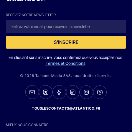
RECEVEZ NOTRE NEWSLETTER
S'INSCRIRE
En cliquant sur s'inscrire, vous confirmez que vous acceptez nos
Termes et Conditions
© 2026 Talmont Media SAS. tous droits réservés.
TOUSLESCONTACTS@ATLANTICO.FR
MIEUX NOUS CONNAITRE