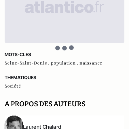
MOTS-CLES
Seine-Saint-Denis ,
population ,
naissance
THEMATIQUES
Société
A PROPOS DES AUTEURS
Laurent Chalard