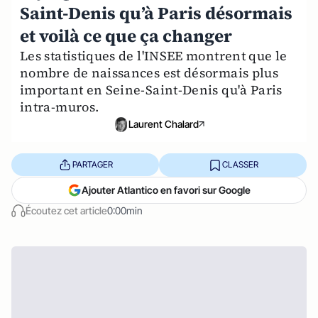
Saint-Denis qu’à Paris désormais
et voilà ce que ça changer
Les statistiques de l'INSEE montrent que le
nombre de naissances est désormais plus
important en Seine-Saint-Denis qu'à Paris
intra-muros.
Laurent Chalard
PARTAGER
CLASSER
Ajouter Atlantico en favori sur Google
Écoutez cet article
0:00min