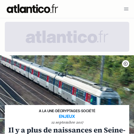
A LA UNE
›
DÉCRYPTAGES
›
SOCIÉTÉ
ENJEUX
12 septembre 2017
Il y a plus de naissances en Seine-