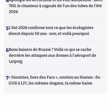
4
700, le chanteur à cagoule de l’un des tubes de l’été
2026
5
L’été 2026 confirme tout ce que les écologistes
disent depuis 50 ans : non, et voilà pourquoi
6
Bons baisers de Russie ? Voilà ce qui se cache
derrière les attaques aux drones à l'aéroport de
Leipzig
7
« Sionistes, hors des Facs », soutien au Hamas : du
GUD à LFI, les mêmes slogans, la même haine