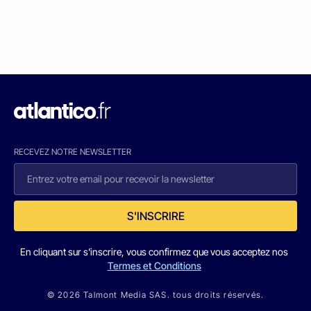
RECEVEZ NOTRE NEWSLETTER
S'INSCRIRE
En cliquant sur s'inscrire, vous confirmez que vous acceptez nos
Termes et Conditions
© 2026 Talmont Media SAS. tous droits réservés.