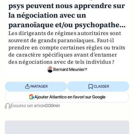
psys peuvent nous apprendre sur
la négociation avec un
paranoïaque et/ou psychopathe…
Les dirigeants de régimes autoritaires sont
souvent de grands paranoïaques. Faut-il
prendre en compte certaines règles ou traits
de caractère spécifiques avant d’entamer
des négociations avec de tels individus ?
Bernard Meunier
PARTAGER
CLASSER
Ajouter Atlantico en favori sur Google
Écoutez cet article
0:00min