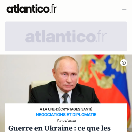
A LA UNE
›
DÉCRYPTAGES
›
SANTÉ
NEGOCIATIONS ET DIPLOMATIE
8 avril 2022
Guerre en Ukraine : ce que les