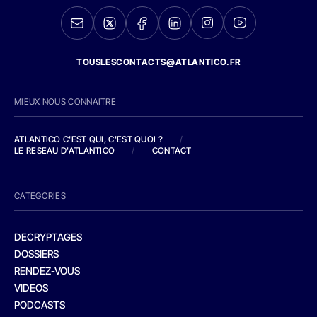
TOUSLESCONTACTS@ATLANTICO.FR
MIEUX NOUS CONNAITRE
ATLANTICO C'EST QUI, C'EST QUOI ?
/
LE RESEAU D'ATLANTICO
/
CONTACT
CATEGORIES
DECRYPTAGES
DOSSIERS
RENDEZ-VOUS
VIDEOS
PODCASTS