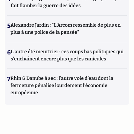
fait flamber la guerre des idées
5
Alexandre Jardin : "L'Arcom ressemble de plus en
plus à une police de la pensée"
6
L'autre été meurtrier : ces coups bas politiques qui
s'enchaînent encore plus que les canicules
7
Rhin & Danube à sec : l’autre voie d’eau dont la
fermeture pénalise lourdement l’économie
européenne