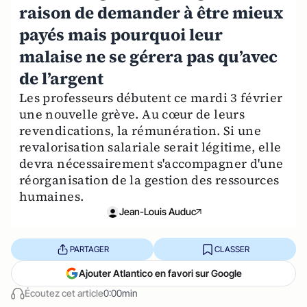
raison de demander à être mieux
payés mais pourquoi leur
malaise ne se gérera pas qu’avec
de l’argent
Les professeurs débutent ce mardi 3 février
une nouvelle grève. Au cœur de leurs
revendications, la rémunération. Si une
revalorisation salariale serait légitime, elle
devra nécessairement s'accompagner d'une
réorganisation de la gestion des ressources
humaines.
Jean-Louis Auduc
PARTAGER
CLASSER
Ajouter Atlantico en favori sur Google
Écoutez cet article
0:00min