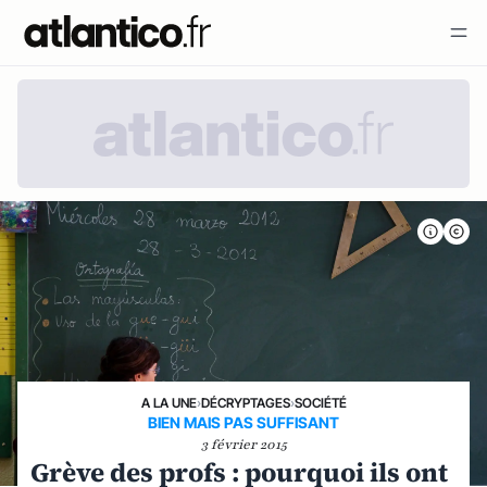
A LA UNE
›
DÉCRYPTAGES
›
SOCIÉTÉ
BIEN MAIS PAS SUFFISANT
3 février 2015
Grève des profs : pourquoi ils ont