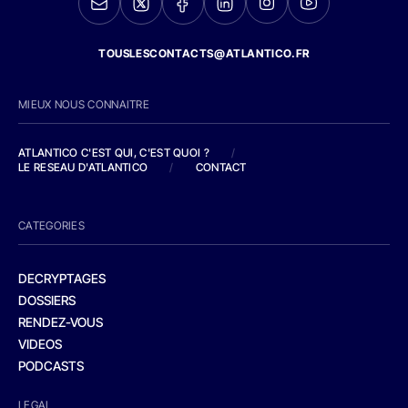
TOUSLESCONTACTS@ATLANTICO.FR
MIEUX NOUS CONNAITRE
ATLANTICO C'EST QUI, C'EST QUOI ?
/
LE RESEAU D'ATLANTICO
/
CONTACT
CATEGORIES
DECRYPTAGES
DOSSIERS
RENDEZ-VOUS
VIDEOS
PODCASTS
LEGAL