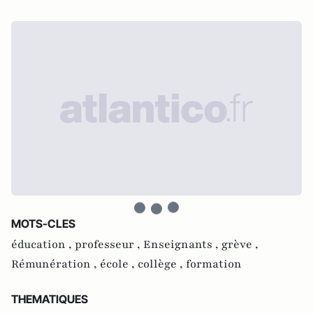
MOTS-CLES
éducation ,
professeur ,
Enseignants ,
grève ,
Rémunération ,
école ,
collège ,
formation
THEMATIQUES