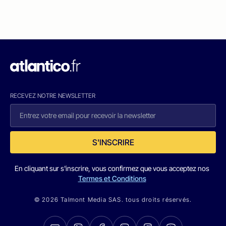
RECEVEZ NOTRE NEWSLETTER
S'INSCRIRE
En cliquant sur s'inscrire, vous confirmez que vous acceptez nos
Termes et Conditions
© 2026 Talmont Media SAS. tous droits réservés.