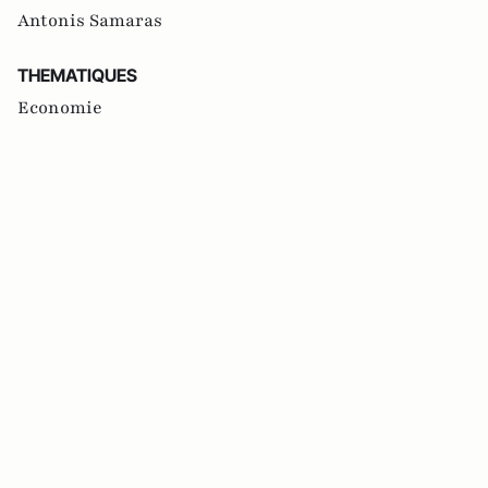
Antonis Samaras
THEMATIQUES
Economie