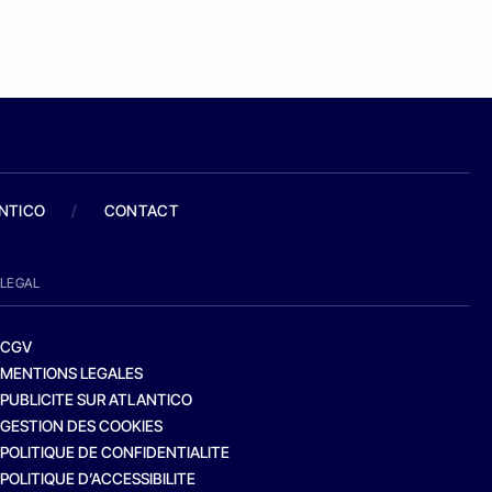
ANTICO
/
CONTACT
LEGAL
CGV
MENTIONS LEGALES
PUBLICITE SUR ATLANTICO
GESTION DES COOKIES
POLITIQUE DE CONFIDENTIALITE
POLITIQUE D’ACCESSIBILITE