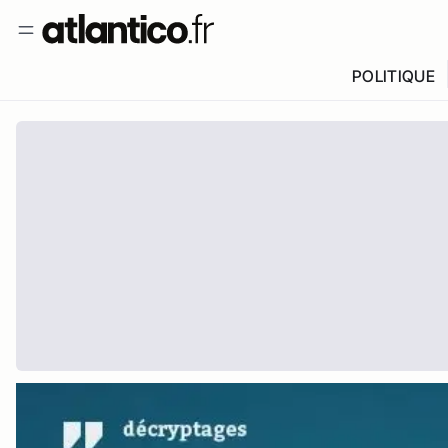
POLITIQUE