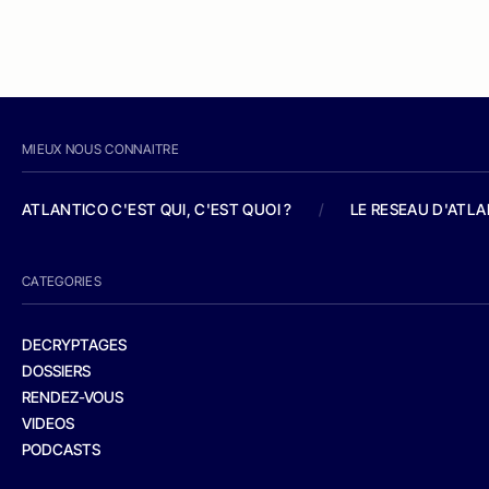
MIEUX NOUS CONNAITRE
ATLANTICO C'EST QUI, C'EST QUOI ?
/
LE RESEAU D'ATL
CATEGORIES
DECRYPTAGES
DOSSIERS
RENDEZ-VOUS
VIDEOS
PODCASTS