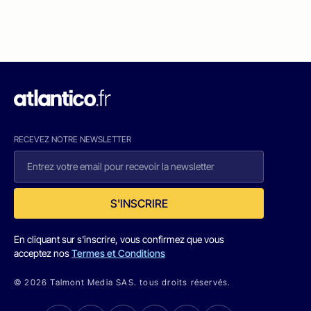
RECEVEZ NOTRE NEWSLETTER
S'INSCRIRE
En cliquant sur s'inscrire, vous confirmez que vous
acceptez nos
Termes et Conditions
© 2026 Talmont Media SAS. tous droits réservés.