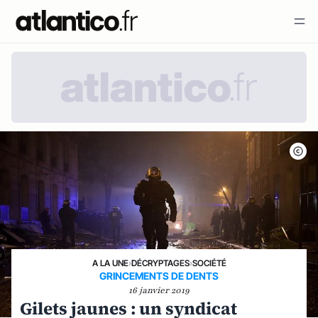
A LA UNE
›
DÉCRYPTAGES
›
SOCIÉTÉ
GRINCEMENTS DE DENTS
16 janvier 2019
Gilets jaunes : un syndicat