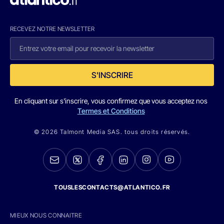
RECEVEZ NOTRE NEWSLETTER
S'INSCRIRE
En cliquant sur s'inscrire, vous confirmez que vous acceptez nos
Termes et Conditions
© 2026 Talmont Media SAS. tous droits réservés.
TOUSLESCONTACTS@ATLANTICO.FR
MIEUX NOUS CONNAITRE