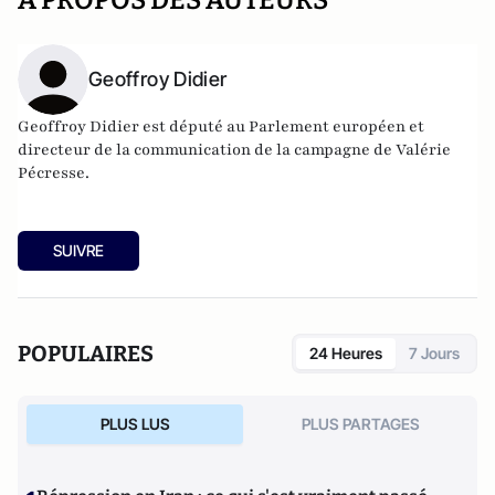
A PROPOS DES AUTEURS
Geoffroy Didier
Geoffroy Didier est député au Parlement européen et
directeur de la communication de la campagne de Valérie
Pécresse.
SUIVRE
POPULAIRES
24 Heures
7 Jours
PLUS LUS
PLUS PARTAGES