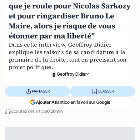
que je roule pour Nicolas Sarkozy
et pour ringardiser Bruno Le
Maire, alors je risque de vous
étonner par ma liberté"
Dans cette interview, Geoffroy Didier
explique les raisons de sa candidature à la
primaire de la droite, tout en précisant son
projet politique.
Geoffroy Didier
PARTAGER
CLASSER
Ajouter Atlantico en favori sur Google
Écoutez cet article
0:00min