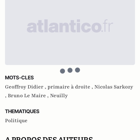
MOTS-CLES
Geoffroy Didier ,
primaire à droite ,
Nicolas Sarkozy
,
Bruno Le Maire ,
Neuilly
THEMATIQUES
Politique