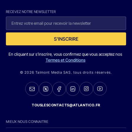
RECEVEZ NOTRE NEWSLETTER
S'INSCRIRE
En cliquant sur s'inscrire, vous confirmez que vous acceptez nos
Termes et Conditions
© 2026 Talmont Media SAS. tous droits réservés.
TOUSLESCONTACTS@ATLANTICO.FR
MIEUX NOUS CONNAITRE