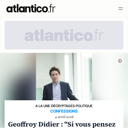
A LA UNE
›
DÉCRYPTAGES
›
POLITIQUE
CONFESSIONS
4 avril 2016
Geoffroy Didier : "Si vous pensez