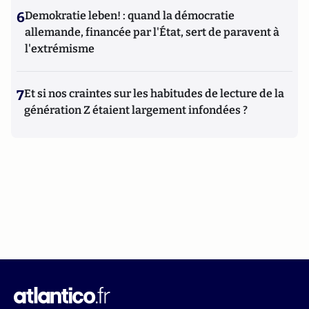
6
Demokratie leben! : quand la démocratie
allemande, financée par l'État, sert de paravent à
l'extrémisme
7
Et si nos craintes sur les habitudes de lecture de la
génération Z étaient largement infondées ?