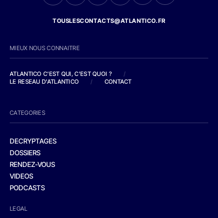
TOUSLESCONTACTS@ATLANTICO.FR
MIEUX NOUS CONNAITRE
ATLANTICO C'EST QUI, C'EST QUOI ?
/
LE RESEAU D'ATLANTICO
/
CONTACT
CATEGORIES
DECRYPTAGES
DOSSIERS
RENDEZ-VOUS
VIDEOS
PODCASTS
LEGAL