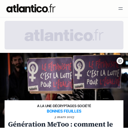
A LA UNE
›
DÉCRYPTAGES
›
SOCIÉTÉ
BONNES FEUILLES
5 mars 2023
Génération MeToo : comment le