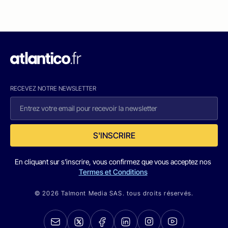
RECEVEZ NOTRE NEWSLETTER
S'INSCRIRE
En cliquant sur s'inscrire, vous confirmez que vous acceptez nos
Termes et Conditions
© 2026 Talmont Media SAS. tous droits réservés.