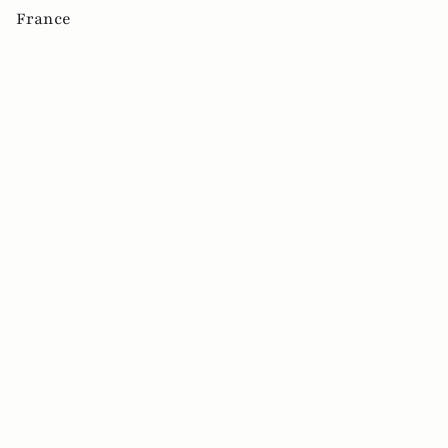
France