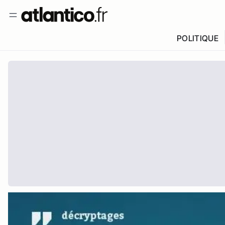
POLITIQUE