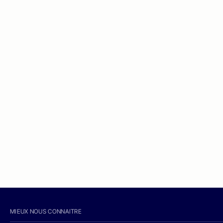
MIEUX NOUS CONNAITRE