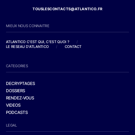
TOUSLESCONTACTS@ATLANTICO.FR
MIEUX NOUS CONNAITRE
ATLANTICO C'EST QUI, C'EST QUOI ?
/
LE RESEAU D'ATLANTICO
/
CONTACT
CATEGORIES
DECRYPTAGES
DOSSIERS
RENDEZ-VOUS
VIDEOS
PODCASTS
LEGAL