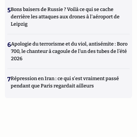
5
Bons baisers de Russie ? Voilà ce qui se cache
derrière les attaques aux drones à l'aéroport de
Leipzig
6
Apologie du terrorisme et du viol, antisémite : Boro
700, le chanteur à cagoule de l’un des tubes de l’été
2026
7
Répression en Iran : ce qui s'est vraiment passé
pendant que Paris regardait ailleurs