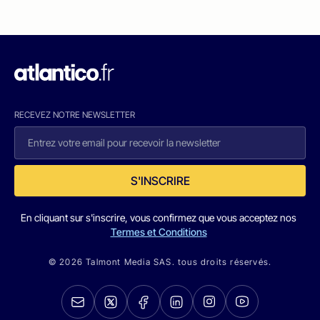
RECEVEZ NOTRE NEWSLETTER
S'INSCRIRE
En cliquant sur s'inscrire, vous confirmez que vous acceptez nos
Termes et Conditions
© 2026 Talmont Media SAS. tous droits réservés.