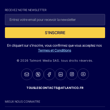
RECEVEZ NOTRE NEWSLETTER
S'INSCRIRE
En cliquant sur s'inscrire, vous confirmez que vous acceptez nos
Termes et Conditions
© 2026 Talmont Media SAS. tous droits réservés.
TOUSLESCONTACTS@ATLANTICO.FR
MIEUX NOUS CONNAITRE