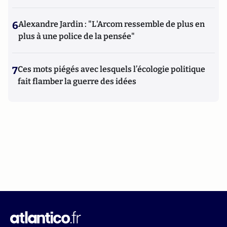
6
Alexandre Jardin : "L'Arcom ressemble de plus en
plus à une police de la pensée"
7
Ces mots piégés avec lesquels l’écologie politique
fait flamber la guerre des idées