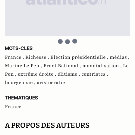
MOTS-CLES
France ,
Richesse ,
Election présidentielle ,
médias ,
Marine Le Pen ,
Front National ,
mondialisation ,
Le
Pen ,
extrême droite ,
élitisme ,
centristes ,
bourgeoisie ,
aristocratie
THEMATIQUES
France
A PROPOS DES AUTEURS