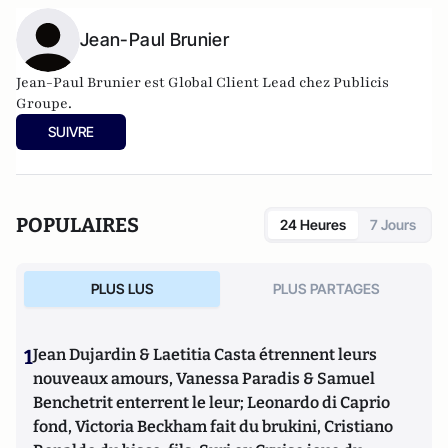
Jean-Paul Brunier
Jean-Paul Brunier est Global Client Lead chez Publicis
Groupe.
SUIVRE
POPULAIRES
24 Heures
7 Jours
PLUS LUS
PLUS PARTAGES
1
Jean Dujardin & Laetitia Casta étrennent leurs
nouveaux amours, Vanessa Paradis & Samuel
Benchetrit enterrent le leur; Leonardo di Caprio
fond, Victoria Beckham fait du brukini, Cristiano