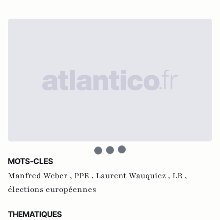
MOTS-CLES
Manfred Weber ,
PPE ,
Laurent Wauquiez ,
LR ,
élections européennes
THEMATIQUES