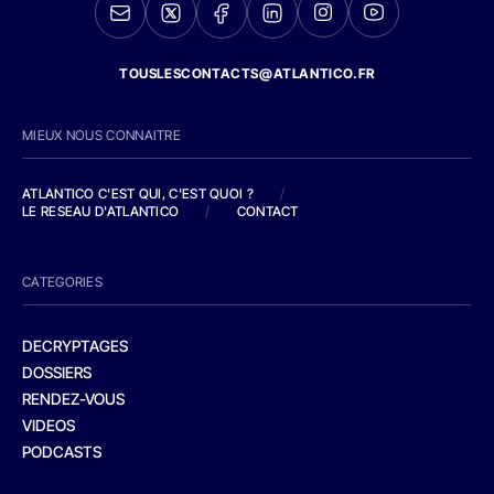
TOUSLESCONTACTS@ATLANTICO.FR
MIEUX NOUS CONNAITRE
ATLANTICO C'EST QUI, C'EST QUOI ?
/
LE RESEAU D'ATLANTICO
/
CONTACT
CATEGORIES
DECRYPTAGES
DOSSIERS
RENDEZ-VOUS
VIDEOS
PODCASTS