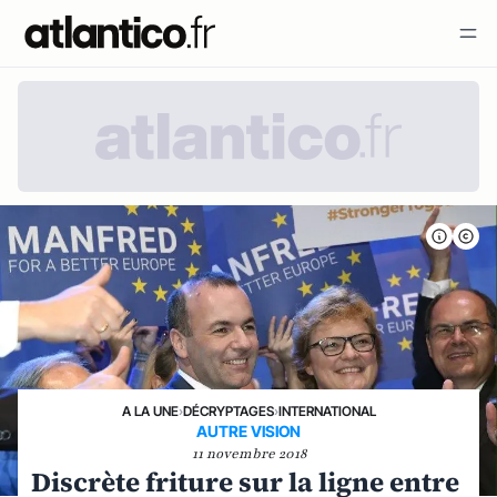
A LA UNE
›
DÉCRYPTAGES
›
INTERNATIONAL
AUTRE VISION
11 novembre 2018
Discrète friture sur la ligne entre