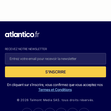
RECEVEZ NOTRE NEWSLETTER
S'INSCRIRE
En cliquant sur s'inscrire, vous confirmez que vous acceptez nos
Termes et Conditions
© 2026 Talmont Media SAS. tous droits réservés.