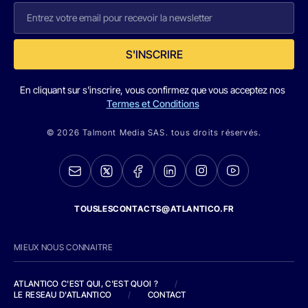
S'INSCRIRE
En cliquant sur s'inscrire, vous confirmez que vous acceptez nos
Termes et Conditions
© 2026 Talmont Media SAS. tous droits réservés.
TOUSLESCONTACTS@ATLANTICO.FR
MIEUX NOUS CONNAITRE
ATLANTICO C'EST QUI, C'EST QUOI ?
/
LE RESEAU D'ATLANTICO
/
CONTACT