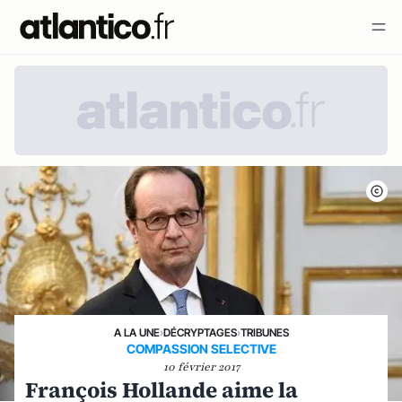
A LA UNE
›
DÉCRYPTAGES
›
TRIBUNES
COMPASSION SELECTIVE
10 février 2017
François Hollande aime la