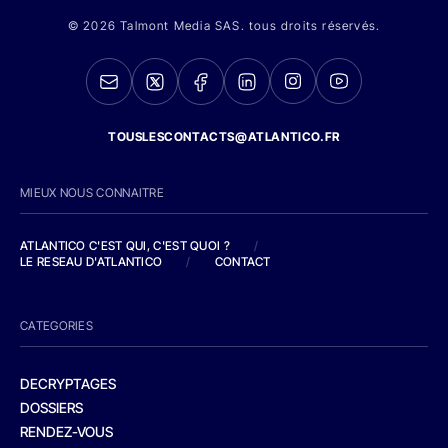
© 2026 Talmont Media SAS. tous droits réservés.
TOUSLESCONTACTS@ATLANTICO.FR
MIEUX NOUS CONNAITRE
ATLANTICO C'EST QUI, C'EST QUOI ?
/
LE RESEAU D'ATLANTICO
/
CONTACT
CATEGORIES
DECRYPTAGES
DOSSIERS
RENDEZ-VOUS