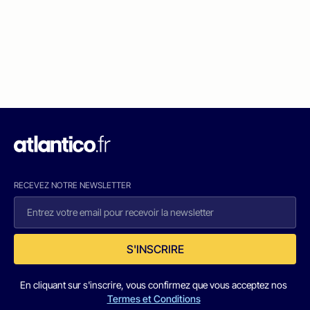
RECEVEZ NOTRE NEWSLETTER
S'INSCRIRE
En cliquant sur s'inscrire, vous confirmez que vous acceptez nos
Termes et Conditions