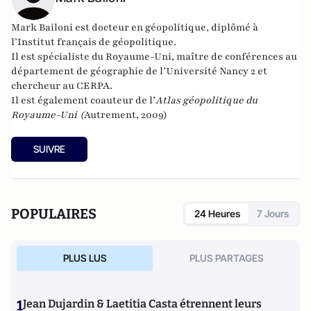
Mark Bailoni est docteur en géopolitique, diplômé à
l’Institut français de géopolitique.
Il est spécialiste du Royaume-Uni, maître de conférences au
département de géographie de l’Université Nancy 2 et
chercheur au CERPA.
Il est également coauteur de l’
Atlas géopolitique du
Royaume-Uni
(
Autrement, 2009)
SUIVRE
POPULAIRES
24 Heures
7 Jours
PLUS LUS
PLUS PARTAGES
1
Jean Dujardin & Laetitia Casta étrennent leurs