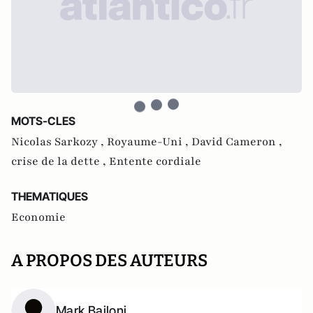
MOTS-CLES
Nicolas Sarkozy ,
Royaume-Uni ,
David Cameron ,
crise de la dette ,
Entente cordiale
THEMATIQUES
Economie
A PROPOS DES AUTEURS
Mark Bailoni