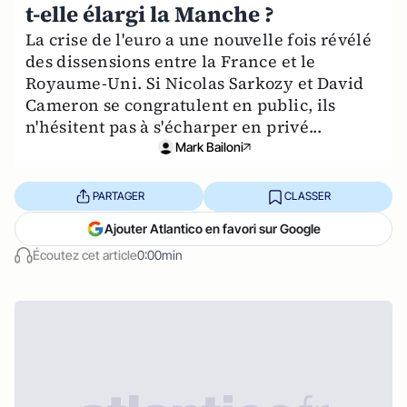
t-elle élargi la Manche ?
La crise de l'euro a une nouvelle fois révélé
des dissensions entre la France et le
Royaume-Uni. Si Nicolas Sarkozy et David
Cameron se congratulent en public, ils
n'hésitent pas à s'écharper en privé...
Mark Bailoni
PARTAGER
CLASSER
Ajouter Atlantico en favori sur Google
Écoutez cet article
0:00min