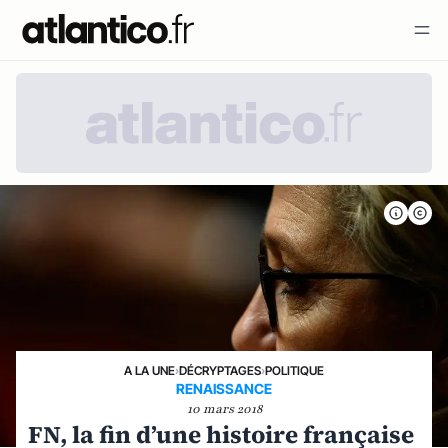
A LA UNE
›
DÉCRYPTAGES
›
POLITIQUE
RENAISSANCE
10 mars 2018
FN, la fin d’une histoire française