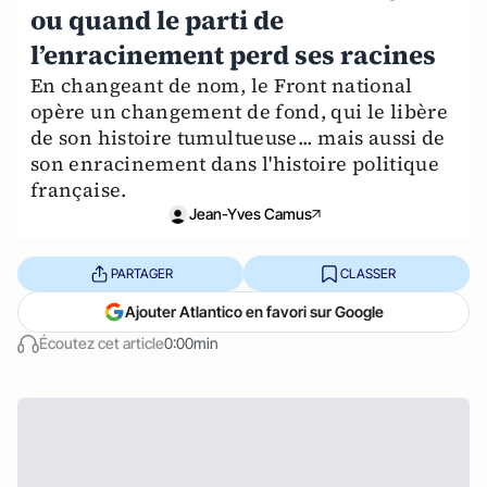
ou quand le parti de
l’enracinement perd ses racines
En changeant de nom, le Front national
opère un changement de fond, qui le libère
de son histoire tumultueuse... mais aussi de
son enracinement dans l'histoire politique
française.
Jean-Yves Camus
PARTAGER
CLASSER
Ajouter Atlantico en favori sur Google
Écoutez cet article
0:00min