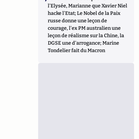
l'Elysée, Marianne que Xavier Niel
hacke l'Etat; Le Nobel de la Paix
russe donne une leçon de
courage, l'ex PM australien une
leçon de réalisme sur la Chine, la
DGSE une d'arrogance; Marine
Tondelier fait du Macron