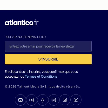
RECEVEZ NOTRE NEWSLETTER
S'INSCRIRE
En cliquant sur s'inscrire, vous confirmez que vous
acceptez nos
Termes et Conditions
© 2026 Talmont Media SAS. tous droits réservés.