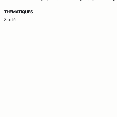
THEMATIQUES
Santé