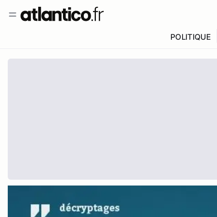
POLITIQUE