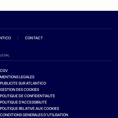
ANTICO
/
CONTACT
LEGAL
CGV
MENTIONS LEGALES
PUBLICITE SUR ATLANTICO
GESTION DES COOKIES
POLITIQUE DE CONFIDENTIALITE
POLITIQUE D’ACCESSIBILITE
POLITIQUE RELATIVE AUX COOKIES
CONDITIONS GENERALES D’UTILISATION