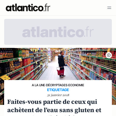
A LA UNE
›
DÉCRYPTAGES
›
ECONOMIE
ETIQUETAGE
31 janvier 2018
Faites-vous partie de ceux qui
achètent de l’eau sans gluten et