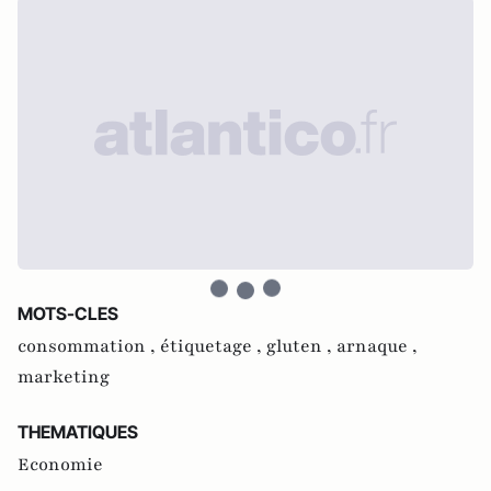
MOTS-CLES
consommation ,
étiquetage ,
gluten ,
arnaque ,
marketing
THEMATIQUES
Economie