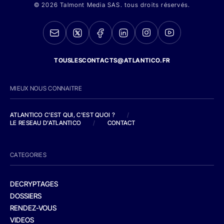
© 2026 Talmont Media SAS. tous droits réservés.
TOUSLESCONTACTS@ATLANTICO.FR
MIEUX NOUS CONNAITRE
ATLANTICO C'EST QUI, C'EST QUOI ?
/
LE RESEAU D'ATLANTICO
/
CONTACT
CATEGORIES
DECRYPTAGES
DOSSIERS
RENDEZ-VOUS
VIDEOS