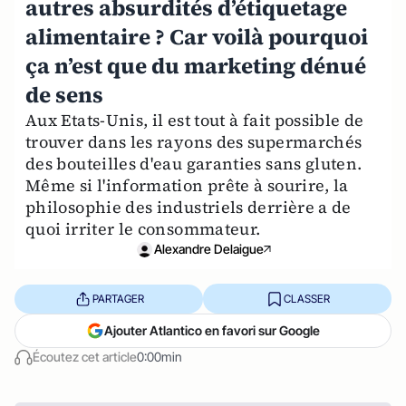
autres absurdités d’étiquetage
alimentaire ? Car voilà pourquoi
ça n’est que du marketing dénué
de sens
Aux Etats-Unis, il est tout à fait possible de
trouver dans les rayons des supermarchés
des bouteilles d'eau garanties sans gluten.
Même si l'information prête à sourire, la
philosophie des industriels derrière a de
quoi irriter le consommateur.
Alexandre Delaigue
PARTAGER
CLASSER
Ajouter Atlantico en favori sur Google
Écoutez cet article
0:00min