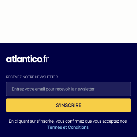
RECEVEZ NOTRE NEWSLETTER
S'INSCRIRE
En cliquant sur s'inscrire, vous confirmez que vous acceptez nos
Termes et Conditions