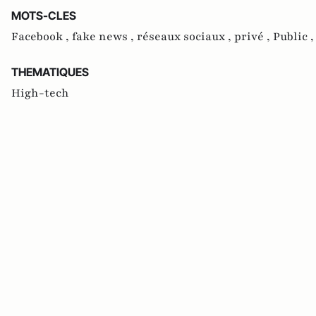
MOTS-CLES
Facebook ,
fake news ,
réseaux sociaux ,
privé ,
Public 
THEMATIQUES
High-tech