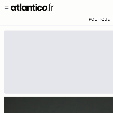
POLITIQUE