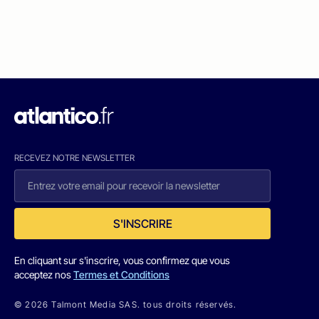
RECEVEZ NOTRE NEWSLETTER
S'INSCRIRE
En cliquant sur s'inscrire, vous confirmez que vous
acceptez nos
Termes et Conditions
© 2026 Talmont Media SAS. tous droits réservés.