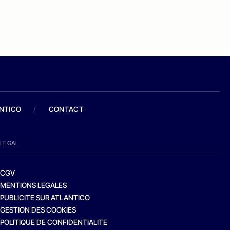
ANTICO
/
CONTACT
LEGAL
CGV
MENTIONS LEGALES
PUBLICITE SUR ATLANTICO
GESTION DES COOKIES
POLITIQUE DE CONFIDENTIALITE