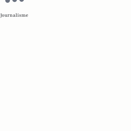
,
Journalisme