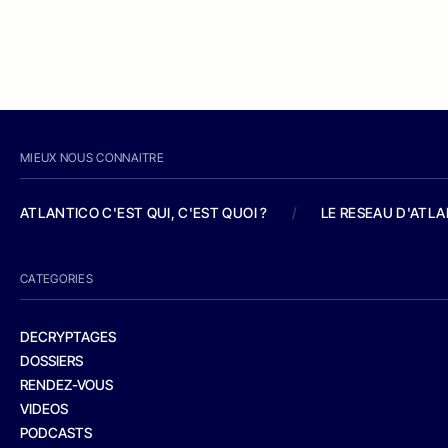
MIEUX NOUS CONNAITRE
ATLANTICO C'EST QUI, C'EST QUOI ?
/
LE RESEAU D'ATL
CATEGORIES
DECRYPTAGES
DOSSIERS
RENDEZ-VOUS
VIDEOS
PODCASTS