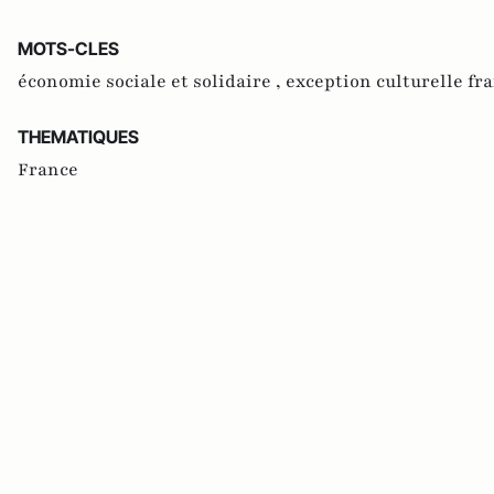
MOTS-CLES
économie sociale et solidaire ,
exception culturelle fr
THEMATIQUES
France