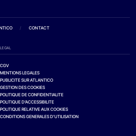
ANTICO
/
CONTACT
LEGAL
CGV
MENTIONS LEGALES
PUBLICITE SUR ATLANTICO
GESTION DES COOKIES
POLITIQUE DE CONFIDENTIALITE
POLITIQUE D’ACCESSIBILITE
POLITIQUE RELATIVE AUX COOKIES
CONDITIONS GENERALES D’UTILISATION