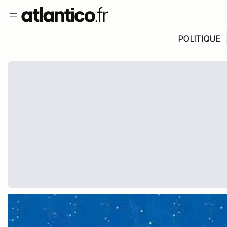
POLITIQUE