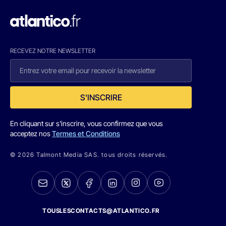
RECEVEZ NOTRE NEWSLETTER
S'INSCRIRE
En cliquant sur s'inscrire, vous confirmez que vous
acceptez nos
Termes et Conditions
© 2026 Talmont Media SAS. tous droits réservés.
TOUSLESCONTACTS@ATLANTICO.FR