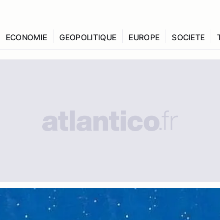
ECONOMIE
GEOPOLITIQUE
EUROPE
SOCIETE