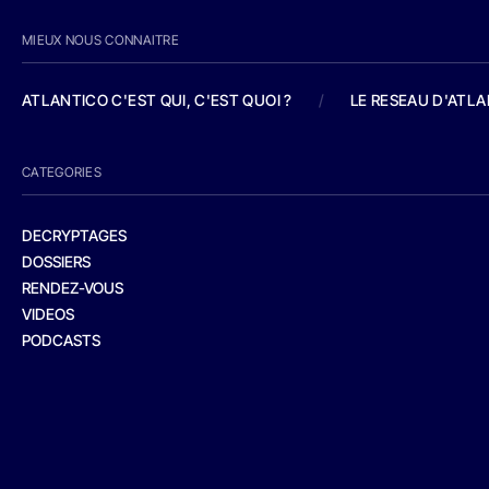
MIEUX NOUS CONNAITRE
ATLANTICO C'EST QUI, C'EST QUOI ?
/
LE RESEAU D'ATL
CATEGORIES
DECRYPTAGES
DOSSIERS
RENDEZ-VOUS
VIDEOS
PODCASTS