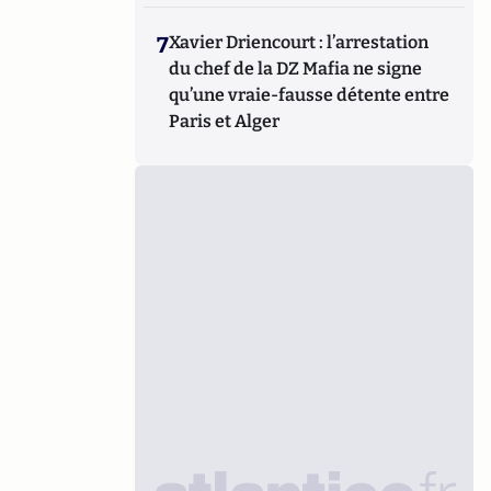
7
Xavier Driencourt : l’arrestation
du chef de la DZ Mafia ne signe
qu’une vraie-fausse détente entre
Paris et Alger