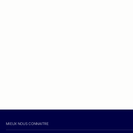
MIEUX NOUS CONNAITRE