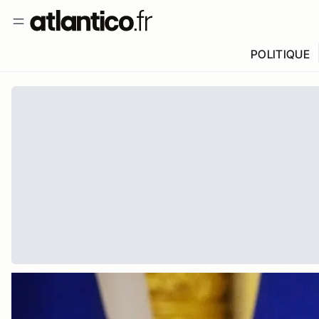
POLITIQUE