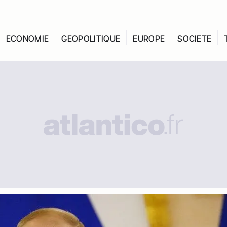
ECONOMIE
GEOPOLITIQUE
EUROPE
SOCIETE