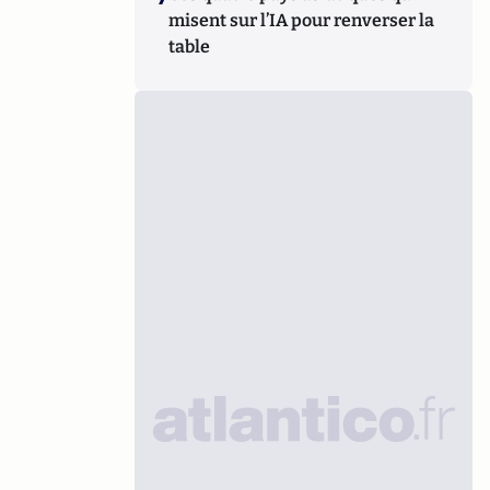
misent sur l’IA pour renverser la
table