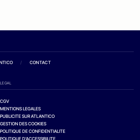
ANTICO
/
CONTACT
LEGAL
CGV
MENTIONS LEGALES
PUBLICITE SUR ATLANTICO
GESTION DES COOKIES
POLITIQUE DE CONFIDENTIALITE
POLITIQUE D’ACCESSIBILITE