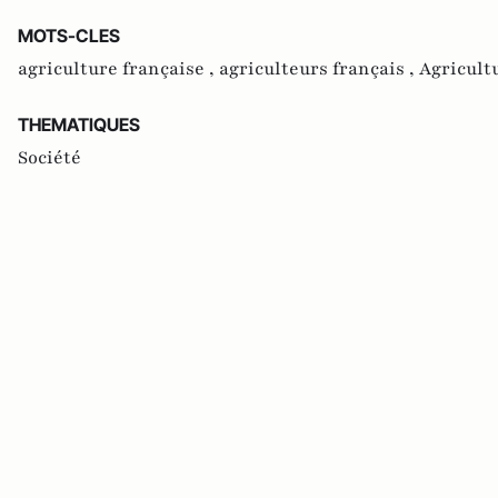
MOTS-CLES
agriculture française ,
agriculteurs français ,
Agricult
THEMATIQUES
Société