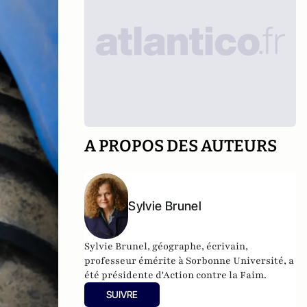
A PROPOS DES AUTEURS
Sylvie Brunel
Sylvie Brunel, géographe, écrivain,
professeur émérite à Sorbonne Université, a
été présidente d'Action contre la Faim.
SUIVRE