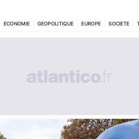
ECONOMIE
GEOPOLITIQUE
EUROPE
SOCIETE