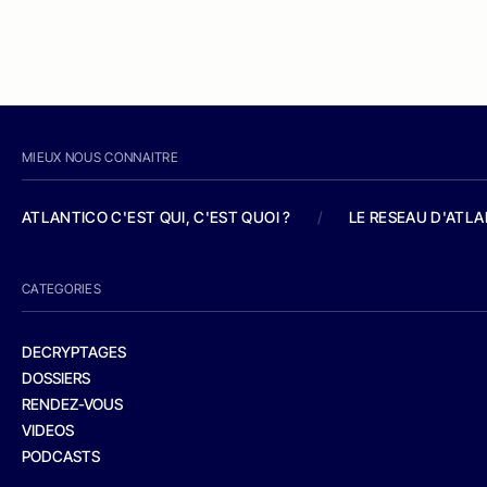
MIEUX NOUS CONNAITRE
ATLANTICO C'EST QUI, C'EST QUOI ?
/
LE RESEAU D'ATL
CATEGORIES
DECRYPTAGES
DOSSIERS
RENDEZ-VOUS
VIDEOS
PODCASTS