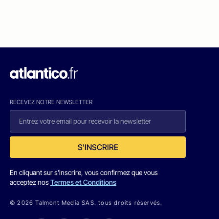
RECEVEZ NOTRE NEWSLETTER
S'INSCRIRE
En cliquant sur s'inscrire, vous confirmez que vous
acceptez nos
Termes et Conditions
© 2026 Talmont Media SAS. tous droits réservés.