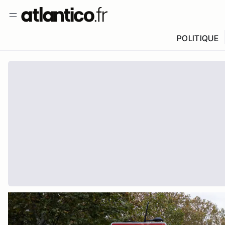
POLITIQUE