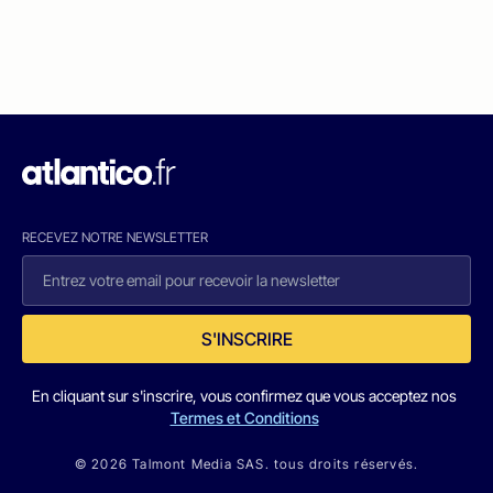
RECEVEZ NOTRE NEWSLETTER
S'INSCRIRE
En cliquant sur s'inscrire, vous confirmez que vous acceptez nos
Termes et Conditions
© 2026 Talmont Media SAS. tous droits réservés.