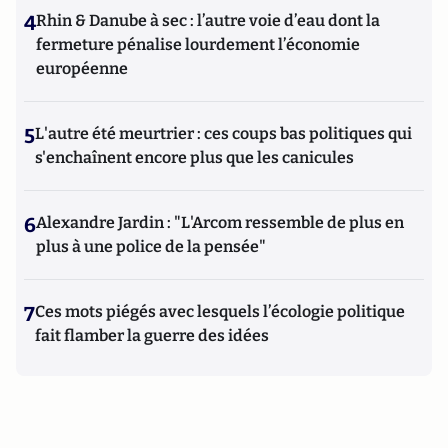
4
Rhin & Danube à sec : l’autre voie d’eau dont la
fermeture pénalise lourdement l’économie
européenne
5
L'autre été meurtrier : ces coups bas politiques qui
s'enchaînent encore plus que les canicules
6
Alexandre Jardin : "L'Arcom ressemble de plus en
plus à une police de la pensée"
7
Ces mots piégés avec lesquels l’écologie politique
fait flamber la guerre des idées