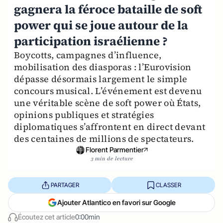
gagnera la féroce bataille de soft
power qui se joue autour de la
participation israélienne ?
Boycotts, campagnes d’influence,
mobilisation des diasporas : l’Eurovision
dépasse désormais largement le simple
concours musical. L’événement est devenu
une véritable scène de soft power où États,
opinions publiques et stratégies
diplomatiques s’affrontent en direct devant
des centaines de millions de spectateurs.
Florent Parmentier
3 min de lecture
PARTAGER
CLASSER
Ajouter Atlantico en favori sur Google
Écoutez cet article
0:00min