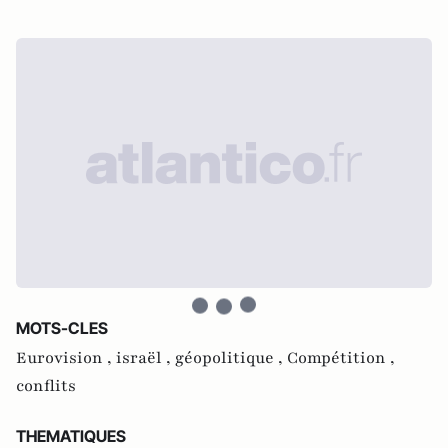
MOTS-CLES
Eurovision ,
israël ,
géopolitique ,
Compétition ,
conflits
THEMATIQUES