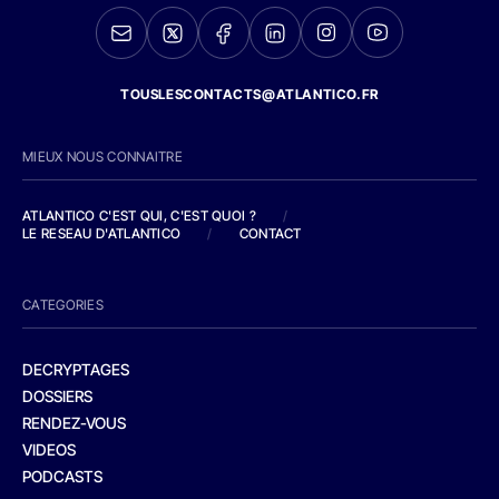
TOUSLESCONTACTS@ATLANTICO.FR
MIEUX NOUS CONNAITRE
ATLANTICO C'EST QUI, C'EST QUOI ?
/
LE RESEAU D'ATLANTICO
/
CONTACT
CATEGORIES
DECRYPTAGES
DOSSIERS
RENDEZ-VOUS
VIDEOS
PODCASTS