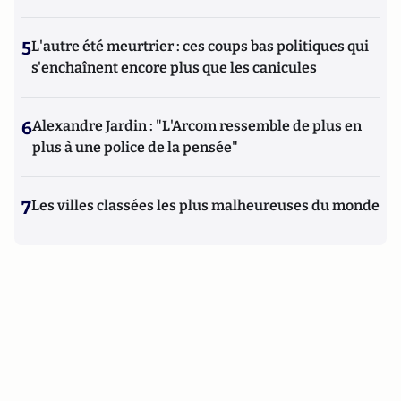
5
L'autre été meurtrier : ces coups bas politiques qui
s'enchaînent encore plus que les canicules
6
Alexandre Jardin : "L'Arcom ressemble de plus en
plus à une police de la pensée"
7
Les villes classées les plus malheureuses du monde