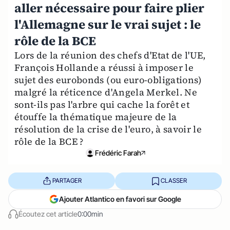
aller nécessaire pour faire plier
l'Allemagne sur le vrai sujet : le
rôle de la BCE
Lors de la réunion des chefs d'Etat de l'UE,
François Hollande a réussi à imposer le
sujet des eurobonds (ou euro-obligations)
malgré la réticence d'Angela Merkel. Ne
sont-ils pas l'arbre qui cache la forêt et
étouffe la thématique majeure de la
résolution de la crise de l'euro, à savoir le
rôle de la BCE ?
Frédéric Farah
PARTAGER
CLASSER
Ajouter Atlantico en favori sur Google
Écoutez cet article
0:00min