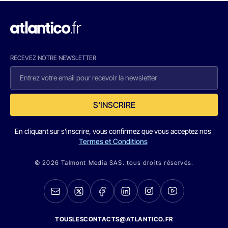
RECEVEZ NOTRE NEWSLETTER
S'INSCRIRE
En cliquant sur s'inscrire, vous confirmez que vous acceptez nos
Termes et Conditions
© 2026 Talmont Media SAS. tous droits réservés.
TOUSLESCONTACTS@ATLANTICO.FR