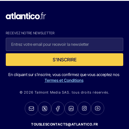
RECEVEZ NOTRE NEWSLETTER
S'INSCRIRE
En cliquant sur s'inscrire, vous confirmez que vous acceptez nos
Termes et Conditions
© 2026 Talmont Media SAS. tous droits réservés.
TOUSLESCONTACTS@ATLANTICO.FR