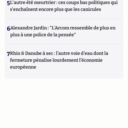
5
L'autre été meurtrier : ces coups bas politiques qui
s'enchaînent encore plus que les canicules
6
Alexandre Jardin : "L'Arcom ressemble de plus en
plus à une police de la pensée"
7
Rhin & Danube à sec : l’autre voie d’eau dont la
fermeture pénalise lourdement l’économie
européenne