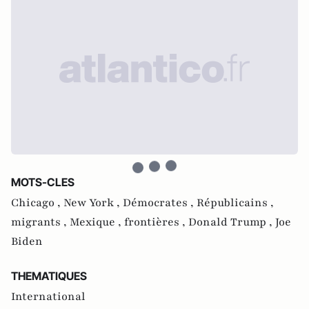
MOTS-CLES
Chicago ,
New York ,
Démocrates ,
Républicains ,
migrants ,
Mexique ,
frontières ,
Donald Trump ,
Joe
Biden
THEMATIQUES
International