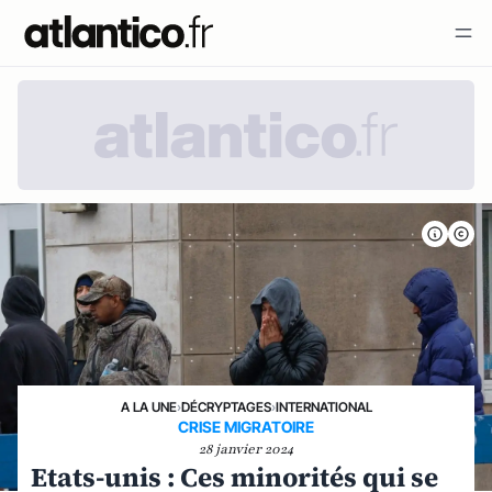
A LA UNE
›
DÉCRYPTAGES
›
INTERNATIONAL
CRISE MIGRATOIRE
28 janvier 2024
Etats-unis : Ces minorités qui se