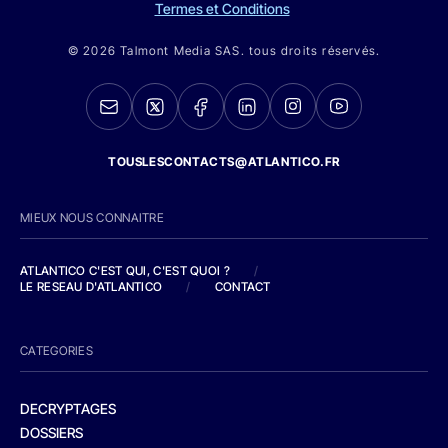
Termes et Conditions
© 2026 Talmont Media SAS. tous droits réservés.
TOUSLESCONTACTS@ATLANTICO.FR
MIEUX NOUS CONNAITRE
ATLANTICO C'EST QUI, C'EST QUOI ?
/
LE RESEAU D'ATLANTICO
/
CONTACT
CATEGORIES
DECRYPTAGES
DOSSIERS