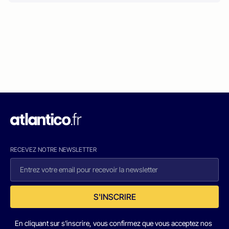
RECEVEZ NOTRE NEWSLETTER
S'INSCRIRE
En cliquant sur s'inscrire, vous confirmez que vous acceptez nos