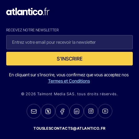
RECEVEZ NOTRE NEWSLETTER
S'INSCRIRE
En cliquant sur s'inscrire, vous confirmez que vous acceptez nos
Termes et Conditions
© 2026 Talmont Media SAS. tous droits réservés.
TOUSLESCONTACTS@ATLANTICO.FR