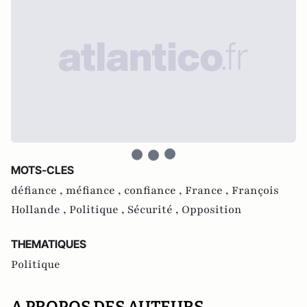
MOTS-CLES
défiance ,
méfiance ,
confiance ,
France ,
François
Hollande ,
Politique ,
Sécurité ,
Opposition
THEMATIQUES
Politique