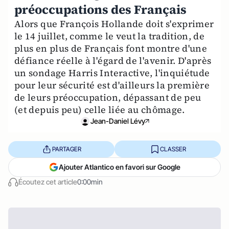
préoccupations des Français
Alors que François Hollande doit s'exprimer
le 14 juillet, comme le veut la tradition, de
plus en plus de Français font montre d'une
défiance réelle à l'égard de l'avenir. D'après
un sondage Harris Interactive, l'inquiétude
pour leur sécurité est d'ailleurs la première
de leurs préoccupation, dépassant de peu
(et depuis peu) celle liée au chômage.
Jean-Daniel Lévy
PARTAGER
CLASSER
Ajouter Atlantico en favori sur Google
Écoutez cet article
0:00min