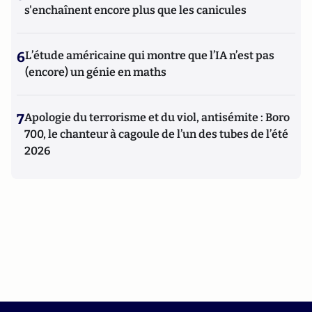
s'enchaînent encore plus que les canicules
6
L’étude américaine qui montre que l’IA n’est pas
(encore) un génie en maths
7
Apologie du terrorisme et du viol, antisémite : Boro
700, le chanteur à cagoule de l’un des tubes de l’été
2026