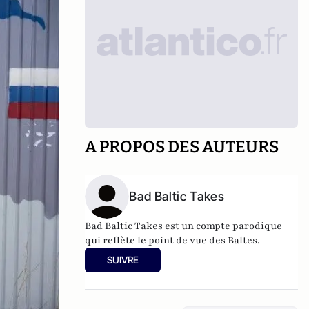
A PROPOS DES AUTEURS
Bad Baltic Takes
Bad Baltic Takes
est un compte parodique
qui reflète le point de vue des Baltes.
SUIVRE