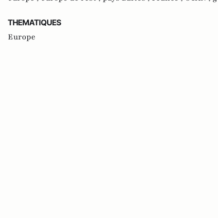
THEMATIQUES
Europe