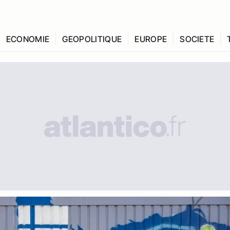
ECONOMIE
GEOPOLITIQUE
EUROPE
SOCIETE