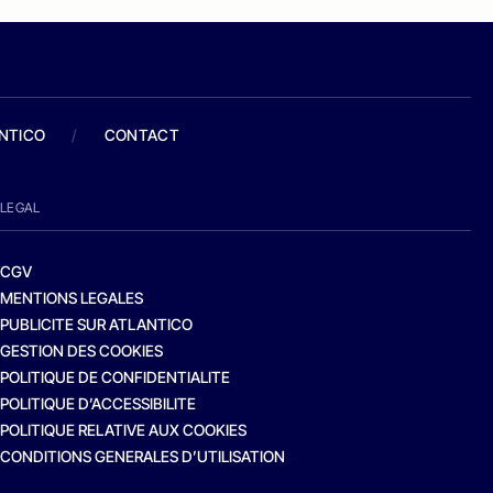
ANTICO
/
CONTACT
LEGAL
CGV
MENTIONS LEGALES
PUBLICITE SUR ATLANTICO
GESTION DES COOKIES
POLITIQUE DE CONFIDENTIALITE
POLITIQUE D’ACCESSIBILITE
POLITIQUE RELATIVE AUX COOKIES
CONDITIONS GENERALES D’UTILISATION