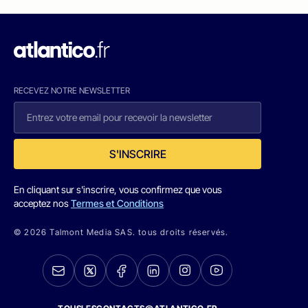
RECEVEZ NOTRE NEWSLETTER
S'INSCRIRE
En cliquant sur s'inscrire, vous confirmez que vous
acceptez nos
Termes et Conditions
© 2026 Talmont Media SAS. tous droits réservés.