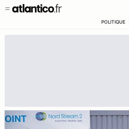
POLITIQUE