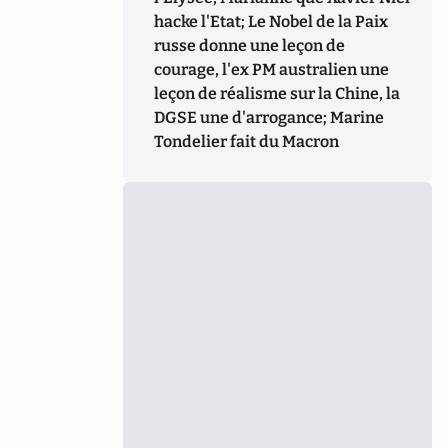
hacke l'Etat; Le Nobel de la Paix
russe donne une leçon de
courage, l'ex PM australien une
leçon de réalisme sur la Chine, la
DGSE une d'arrogance; Marine
Tondelier fait du Macron