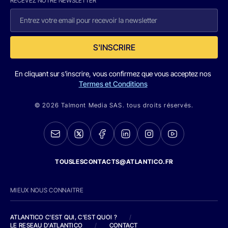
RECEVEZ NOTRE NEWSLETTER
S'INSCRIRE
En cliquant sur s'inscrire, vous confirmez que vous acceptez nos
Termes et Conditions
© 2026 Talmont Media SAS. tous droits réservés.
TOUSLESCONTACTS@ATLANTICO.FR
MIEUX NOUS CONNAITRE
ATLANTICO C'EST QUI, C'EST QUOI ?
/
LE RESEAU D'ATLANTICO
/
CONTACT