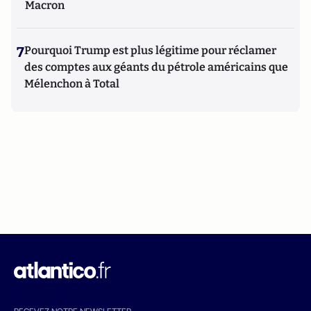
Macron
7
Pourquoi Trump est plus légitime pour réclamer
des comptes aux géants du pétrole américains que
Mélenchon à Total