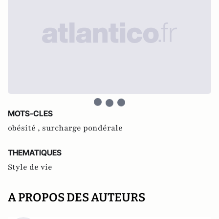
MOTS-CLES
obésité ,
surcharge pondérale
THEMATIQUES
Style de vie
A PROPOS DES AUTEURS