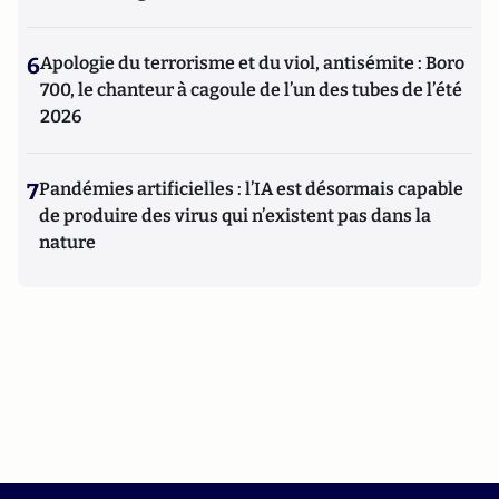
6
Apologie du terrorisme et du viol, antisémite : Boro
700, le chanteur à cagoule de l’un des tubes de l’été
2026
7
Pandémies artificielles : l’IA est désormais capable
de produire des virus qui n’existent pas dans la
nature