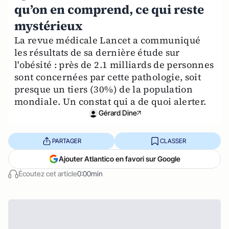
qu’on en comprend, ce qui reste
mystérieux
La revue médicale Lancet a communiqué
les résultats de sa dernière étude sur
l'obésité : près de 2.1 milliards de personnes
sont concernées par cette pathologie, soit
presque un tiers (30%) de la population
mondiale. Un constat qui a de quoi alerter.
Gérard Dine
PARTAGER
CLASSER
Ajouter Atlantico en favori sur Google
Écoutez cet article
0:00min