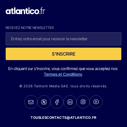
RECEVEZ NOTRE NEWSLETTER
S'INSCRIRE
En cliquant sur s'inscrire, vous confirmez que vous acceptez nos
Termes et Conditions
© 2026 Talmont Media SAS. tous droits réservés.
TOUSLESCONTACTS@ATLANTICO.FR