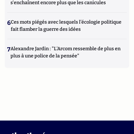
s'enchaînent encore plus que les canicules
6
Ces mots piégés avec lesquels l’écologie politique
fait flamber la guerre des idées
7
Alexandre Jardin : "L'Arcom ressemble de plus en
plus à une police de la pensée"