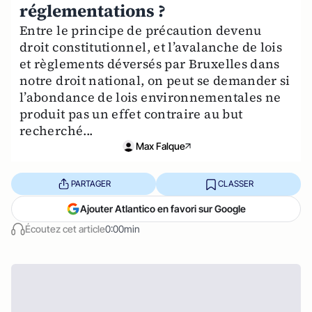
réglementations ?
Entre le principe de précaution devenu
droit constitutionnel, et l’avalanche de lois
et règlements déversés par Bruxelles dans
notre droit national, on peut se demander si
l’abondance de lois environnementales ne
produit pas un effet contraire au but
recherché...
Max Falque
PARTAGER
CLASSER
Ajouter Atlantico en favori sur Google
Écoutez cet article
0:00min