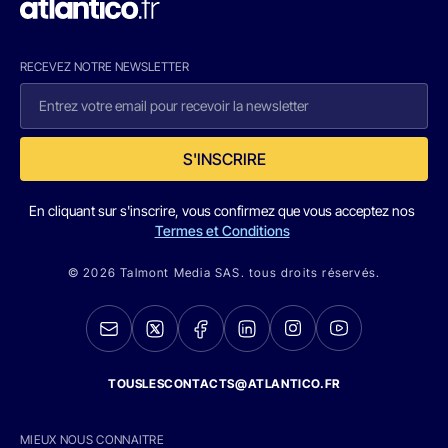
RECEVEZ NOTRE NEWSLETTER
S'INSCRIRE
En cliquant sur s'inscrire, vous confirmez que vous acceptez nos
Termes et Conditions
© 2026 Talmont Media SAS. tous droits réservés.
TOUSLESCONTACTS@ATLANTICO.FR
MIEUX NOUS CONNAITRE