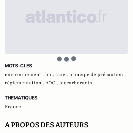
MOTS-CLES
environnement ,
loi ,
taxe ,
principe de précaution ,
règlementation ,
AOC ,
biocarburants
THEMATIQUES
France
A PROPOS DES AUTEURS