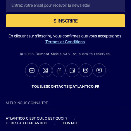
S'INSCRIRE
En cliquant sur s'inscrire, vous confirmez que vous acceptez nos
Termes et Conditions
© 2026 Talmont Media SAS. tous droits réservés.
TOUSLESCONTACTS@ATLANTICO.FR
MIEUX NOUS CONNAITRE
ATLANTICO C'EST QUI, C'EST QUOI ?
/
LE RESEAU D'ATLANTICO
/
CONTACT