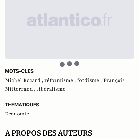
MOTS-CLES
Michel Rocard ,
réformisme ,
fordisme ,
François
Mitterrand ,
libéralisme
THEMATIQUES
Economie
A PROPOS DES AUTEURS