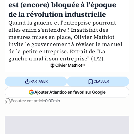
est (encore) bloquée à l'époque
de la révolution industrielle
Quand la gauche et l'entreprise pourront-
elles enfin s'entendre ? Insatisfait des
mesures mises en place, Olivier Mathiot
invite le gouvernement à réviser le manuel
de la petite entreprise. Extrait de "La
gauche a mal à son entreprise" (1/2).
Olivier Mathiot
PARTAGER
CLASSER
Ajouter Atlantico en favori sur Google
Écoutez cet article
0:00min