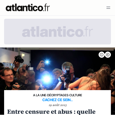
A LA UNE
›
DÉCRYPTAGES
›
CULTURE
CACHEZ CE SEIN..
19 août 2013
Entre censure et abus : quelle