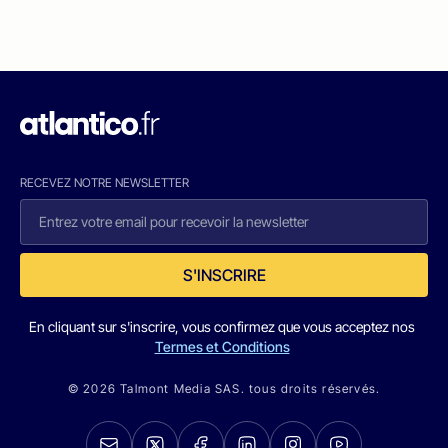
RECEVEZ NOTRE NEWSLETTER
S'INSCRIRE
En cliquant sur s'inscrire, vous confirmez que vous acceptez nos
Termes et Conditions
© 2026 Talmont Media SAS. tous droits réservés.