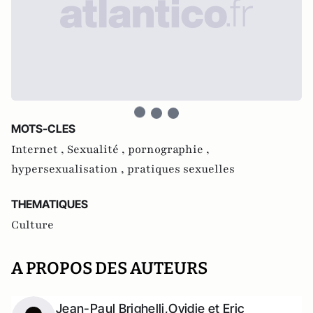
MOTS-CLES
Internet ,
Sexualité ,
pornographie ,
hypersexualisation ,
pratiques sexuelles
THEMATIQUES
Culture
A PROPOS DES AUTEURS
Jean-Paul Brighelli,Ovidie et Eric