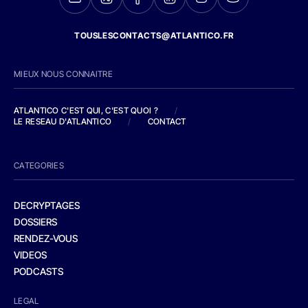
TOUSLESCONTACTS@ATLANTICO.FR
MIEUX NOUS CONNAITRE
ATLANTICO C'EST QUI, C'EST QUOI ?
/
LE RESEAU D'ATLANTICO
/
CONTACT
CATEGORIES
DECRYPTAGES
DOSSIERS
RENDEZ-VOUS
VIDEOS
PODCASTS
LEGAL