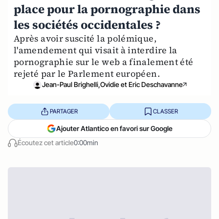
place pour la pornographie dans
les sociétés occidentales ?
Après avoir suscité la polémique,
l'amendement qui visait à interdire la
pornographie sur le web a finalement été
rejeté par le Parlement européen.
Jean-Paul Brighelli,Ovidie et Eric Deschavanne
PARTAGER
CLASSER
Ajouter Atlantico en favori sur Google
Écoutez cet article
0:00min