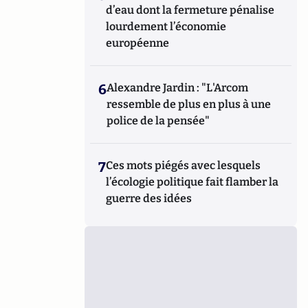
d’eau dont la fermeture pénalise
lourdement l’économie
européenne
6
Alexandre Jardin : "L'Arcom
ressemble de plus en plus à une
police de la pensée"
7
Ces mots piégés avec lesquels
l’écologie politique fait flamber la
guerre des idées