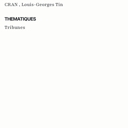
CRAN ,
Louis-Georges Tin
THEMATIQUES
Tribunes