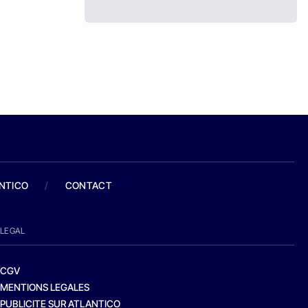
ANTICO
/
CONTACT
LEGAL
CGV
MENTIONS LEGALES
PUBLICITE SUR ATLANTICO