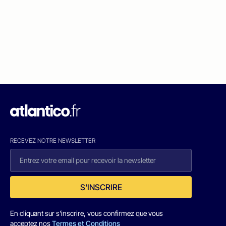
RECEVEZ NOTRE NEWSLETTER
S'INSCRIRE
En cliquant sur s'inscrire, vous confirmez que vous
acceptez nos
Termes et Conditions