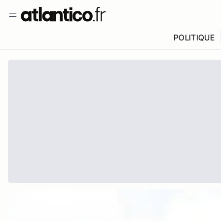
POLITIQUE