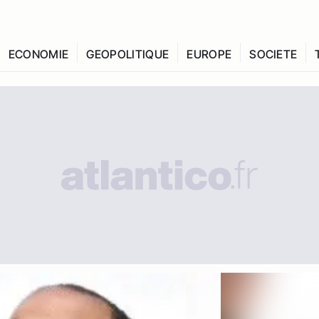
ECONOMIE
GEOPOLITIQUE
EUROPE
SOCIETE