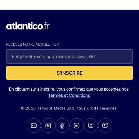
RECEVEZ NOTRE NEWSLETTER
S'INSCRIRE
En cliquant sur s'inscrire, vous confirmez que vous acceptez nos
Termes et Conditions
© 2026 Talmont Media SAS. tous droits réservés.