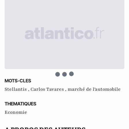
MOTS-CLES
Stellantis ,
Carlos Tavares ,
marché de l'automobile
THEMATIQUES
Economie