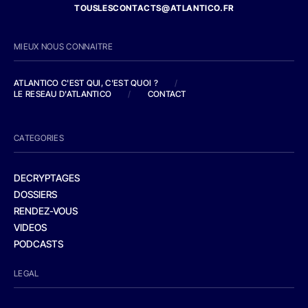
TOUSLESCONTACTS@ATLANTICO.FR
MIEUX NOUS CONNAITRE
ATLANTICO C'EST QUI, C'EST QUOI ?
/
LE RESEAU D'ATLANTICO
/
CONTACT
CATEGORIES
DECRYPTAGES
DOSSIERS
RENDEZ-VOUS
VIDEOS
PODCASTS
LEGAL