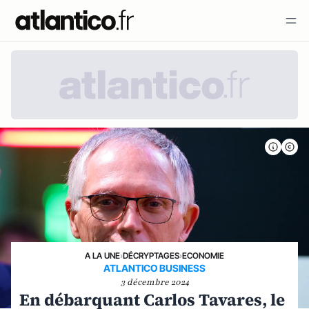
A LA UNE
›
DÉCRYPTAGES
›
ECONOMIE
ATLANTICO BUSINESS
3 décembre 2024
En débarquant Carlos Tavares, le