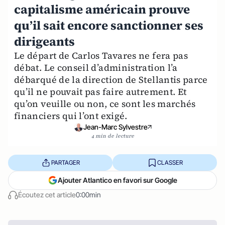
capitalisme américain prouve
qu’il sait encore sanctionner ses
dirigeants
Le départ de Carlos Tavares ne fera pas
débat. Le conseil d’administration l’a
débarqué de la direction de Stellantis parce
qu’il ne pouvait pas faire autrement. Et
qu’on veuille ou non, ce sont les marchés
financiers qui l’ont exigé.
Jean-Marc Sylvestre
4 min de lecture
PARTAGER
CLASSER
Ajouter Atlantico en favori sur Google
Écoutez cet article
0:00min