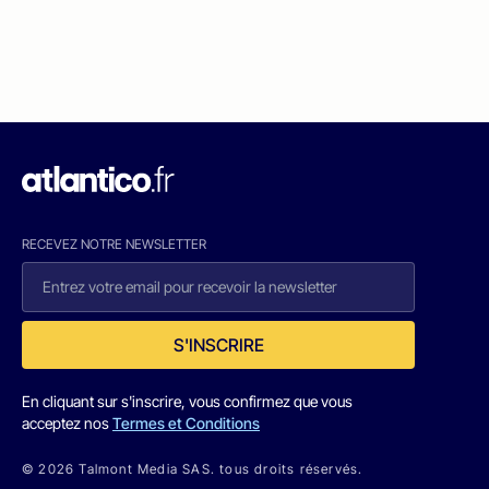
RECEVEZ NOTRE NEWSLETTER
S'INSCRIRE
En cliquant sur s'inscrire, vous confirmez que vous
acceptez nos
Termes et Conditions
© 2026 Talmont Media SAS. tous droits réservés.