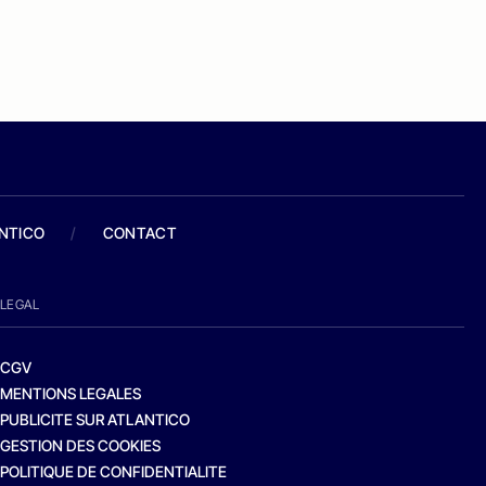
ANTICO
/
CONTACT
LEGAL
CGV
MENTIONS LEGALES
PUBLICITE SUR ATLANTICO
GESTION DES COOKIES
POLITIQUE DE CONFIDENTIALITE