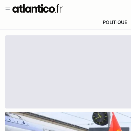
POLITIQUE