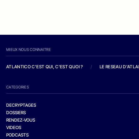
MIEUX NOUS CONNAITRE
ATLANTICO C'EST QUI, C'EST QUOI ?
/
LE RESEAU D'ATL
CATEGORIES
DECRYPTAGES
DOSSIERS
RENDEZ-VOUS
VIDEOS
PODCASTS