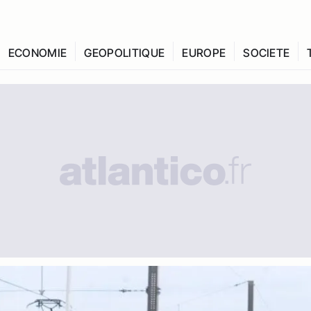
ECONOMIE
GEOPOLITIQUE
EUROPE
SOCIETE