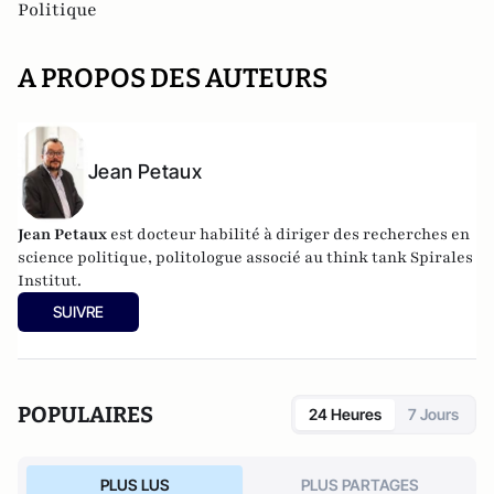
Politique
A PROPOS DES AUTEURS
Jean Petaux
Jean Petaux
est docteur habilité à diriger des recherches en
science politique, politologue associé au think tank Spirales
Institut.
SUIVRE
POPULAIRES
24 Heures
7 Jours
PLUS LUS
PLUS PARTAGES