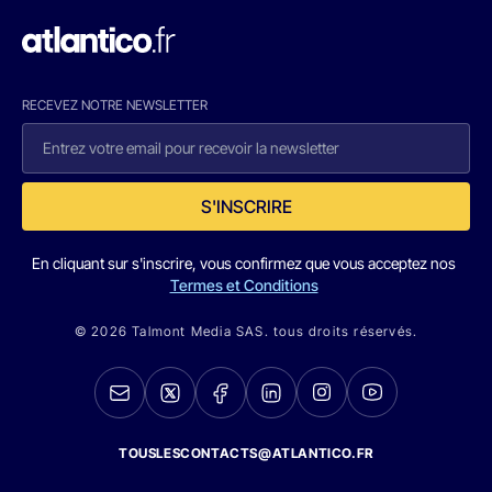
RECEVEZ NOTRE NEWSLETTER
S'INSCRIRE
En cliquant sur s'inscrire, vous confirmez que vous acceptez nos
Termes et Conditions
© 2026 Talmont Media SAS. tous droits réservés.
TOUSLESCONTACTS@ATLANTICO.FR