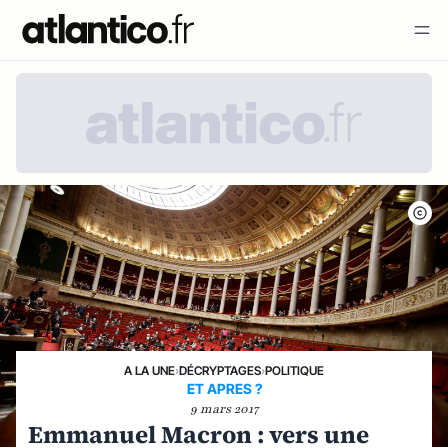
A LA UNE
›
DÉCRYPTAGES
›
POLITIQUE
ET APRES ?
9 mars 2017
Emmanuel Macron : vers une