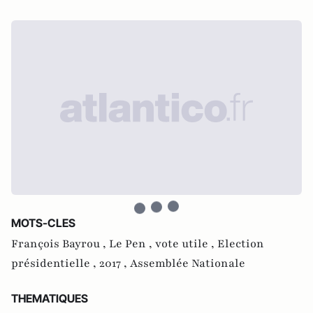
MOTS-CLES
François Bayrou ,
Le Pen ,
vote utile ,
Election
présidentielle ,
2017 ,
Assemblée Nationale
THEMATIQUES