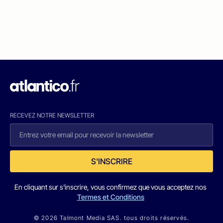
RECEVEZ NOTRE NEWSLETTER
S'INSCRIRE
En cliquant sur s'inscrire, vous confirmez que vous acceptez nos
Termes et Conditions
© 2026 Talmont Media SAS. tous droits réservés.