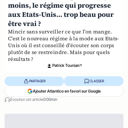
moins, le régime qui progresse
aux Etats-Unis… trop beau pour
être vrai ?
Mincir sans surveiller ce que l'on mange.
C'est le nouveau régime à la mode aux Etats-
Unis où il est conseillé d'écouter son corps
plutôt de se restreindre. Mais pour quels
résultats ?
Patrick Tounian
PARTAGER
CLASSER
Ajouter Atlantico en favori sur Google
Écoutez cet article
0:00min