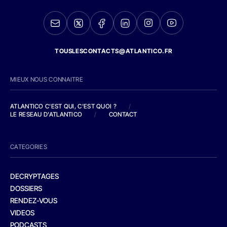
TOUSLESCONTACTS@ATLANTICO.FR
MIEUX NOUS CONNAITRE
ATLANTICO C'EST QUI, C'EST QUOI ?
/
LE RESEAU D'ATLANTICO
/
CONTACT
CATEGORIES
DECRYPTAGES
DOSSIERS
RENDEZ-VOUS
VIDEOS
PODCASTS