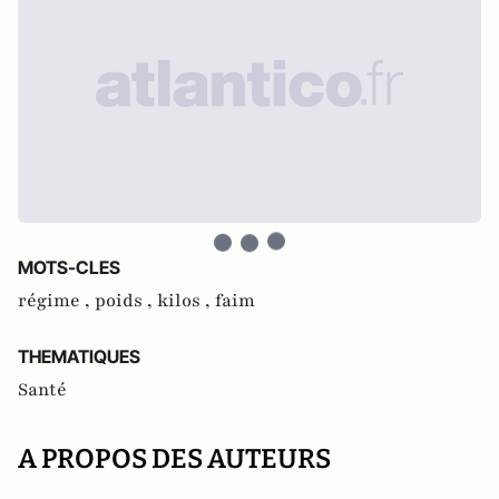
MOTS-CLES
régime ,
poids ,
kilos ,
faim
THEMATIQUES
Santé
A PROPOS DES AUTEURS