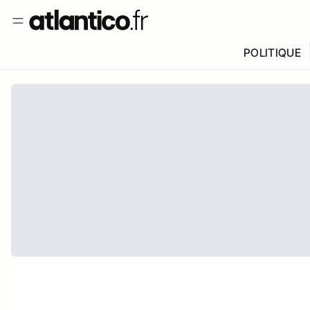
POLITIQUE