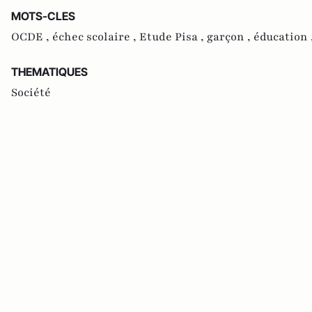
MOTS-CLES
OCDE ,
échec scolaire ,
Etude Pisa ,
garçon ,
éducation 
THEMATIQUES
Société