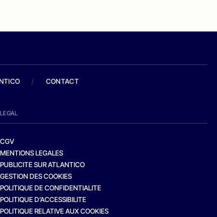
ANTICO
/
CONTACT
LEGAL
CGV
MENTIONS LEGALES
PUBLICITE SUR ATLANTICO
GESTION DES COOKIES
POLITIQUE DE CONFIDENTIALITE
POLITIQUE D’ACCESSIBILITE
POLITIQUE RELATIVE AUX COOKIES