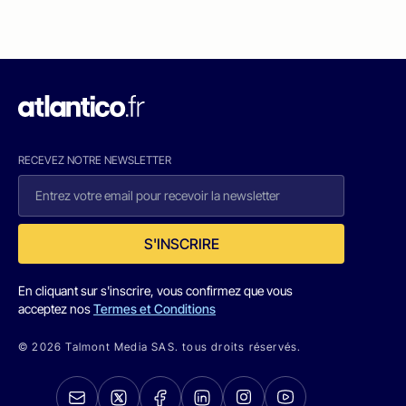
RECEVEZ NOTRE NEWSLETTER
S'INSCRIRE
En cliquant sur s'inscrire, vous confirmez que vous
acceptez nos
Termes et Conditions
© 2026 Talmont Media SAS. tous droits réservés.