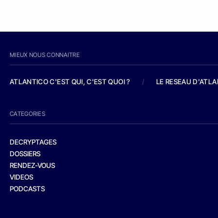
MIEUX NOUS CONNAITRE
ATLANTICO C'EST QUI, C'EST QUOI ?
/
LE RESEAU D'ATL
CATEGORIES
DECRYPTAGES
DOSSIERS
RENDEZ-VOUS
VIDEOS
PODCASTS