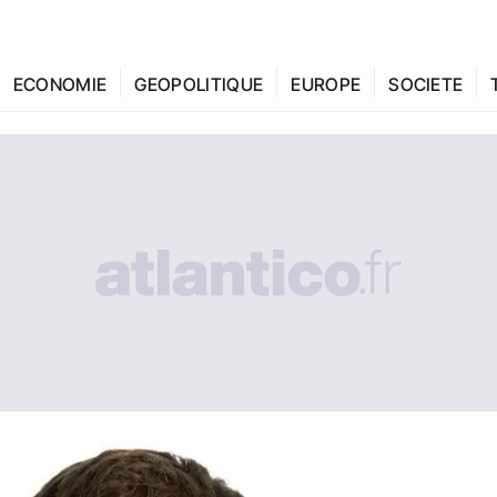
ECONOMIE
GEOPOLITIQUE
EUROPE
SOCIETE