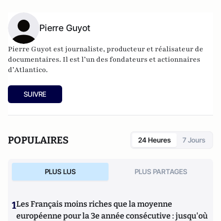
Pierre Guyot
Pierre Guyot est journaliste, producteur et réalisateur de
documentaires. Il est l’un des fondateurs et actionnaires
d’
Atlantico
.
SUIVRE
POPULAIRES
24 Heures
7 Jours
PLUS LUS
PLUS PARTAGES
1
Les Français moins riches que la moyenne
européenne pour la 3e année consécutive : jusqu'où