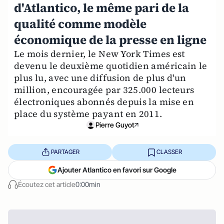
d'Atlantico, le même pari de la
qualité comme modèle
économique de la presse en ligne
Le mois dernier, le New York Times est
devenu le deuxième quotidien américain le
plus lu, avec une diffusion de plus d'un
million, encouragée par 325.000 lecteurs
électroniques abonnés depuis la mise en
place du système payant en 2011.
Pierre Guyot
PARTAGER
CLASSER
Ajouter Atlantico en favori sur Google
Écoutez cet article
0:00min