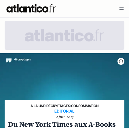
A LA UNE
›
DÉCRYPTAGES
›
CONSOMMATION
EDITORIAL
4 juin 2013
Du New York Times aux A-Books