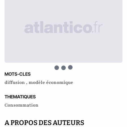
MOTS-CLES
diffusion ,
modèle économique
THEMATIQUES
Consommation
A PROPOS DES AUTEURS