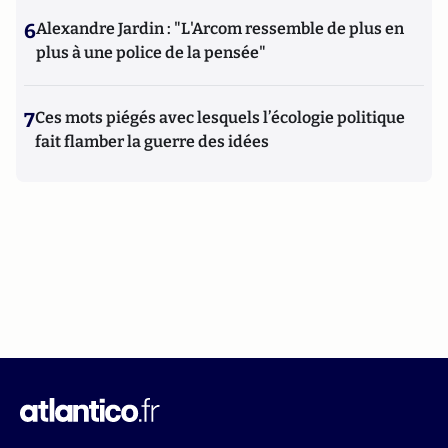
6
Alexandre Jardin : "L'Arcom ressemble de plus en
plus à une police de la pensée"
7
Ces mots piégés avec lesquels l’écologie politique
fait flamber la guerre des idées