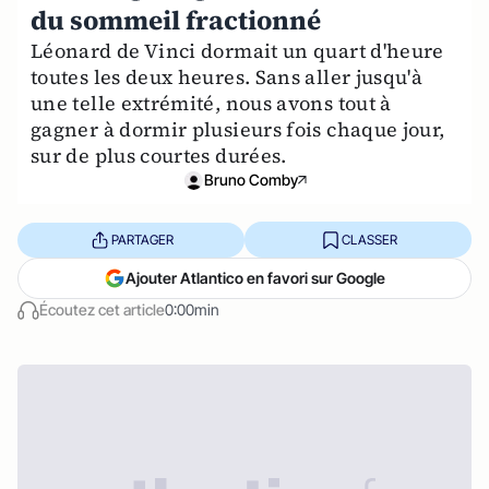
du sommeil fractionné
Léonard de Vinci dormait un quart d'heure
toutes les deux heures. Sans aller jusqu'à
une telle extrémité, nous avons tout à
gagner à dormir plusieurs fois chaque jour,
sur de plus courtes durées.
Bruno Comby
PARTAGER
CLASSER
Ajouter Atlantico en favori sur Google
Écoutez cet article
0:00min