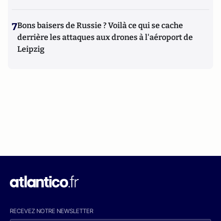
7
Bons baisers de Russie ? Voilà ce qui se cache
derrière les attaques aux drones à l'aéroport de
Leipzig
RECEVEZ NOTRE NEWSLETTER