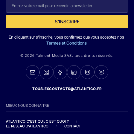
S'INSCRIRE
En cliquant sur s'inscrire, vous confirmez que vous acceptez nos
Termes et Conditions
© 2026 Talmont Media SAS. tous droits réservés.
TOUSLESCONTACTS@ATLANTICO.FR
MIEUX NOUS CONNAITRE
ATLANTICO C'EST QUI, C'EST QUOI ?
/
LE RESEAU D'ATLANTICO
/
CONTACT