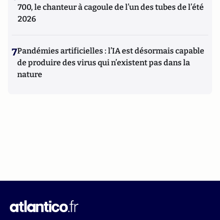
700, le chanteur à cagoule de l’un des tubes de l’été
2026
7
Pandémies artificielles : l’IA est désormais capable
de produire des virus qui n’existent pas dans la
nature