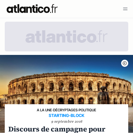
A LA UNE
›
DÉCRYPTAGES
›
POLITIQUE
STARTING-BLOCK
9 septembre 2016
Discours de campagne pour