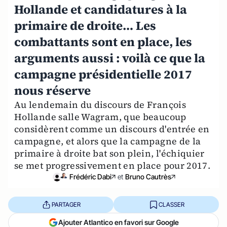
Hollande et candidatures à la
primaire de droite… Les
combattants sont en place, les
arguments aussi : voilà ce que la
campagne présidentielle 2017
nous réserve
Au lendemain du discours de François
Hollande salle Wagram, que beaucoup
considèrent comme un discours d'entrée en
campagne, et alors que la campagne de la
primaire à droite bat son plein, l'échiquier
se met progressivement en place pour 2017.
Frédéric Dabi
et
Bruno Cautrès
PARTAGER
CLASSER
Ajouter Atlantico en favori sur Google