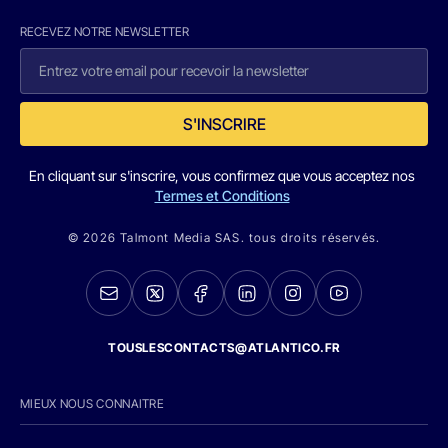
RECEVEZ NOTRE NEWSLETTER
S'INSCRIRE
En cliquant sur s'inscrire, vous confirmez que vous acceptez nos
Termes et Conditions
© 2026 Talmont Media SAS. tous droits réservés.
TOUSLESCONTACTS@ATLANTICO.FR
MIEUX NOUS CONNAITRE