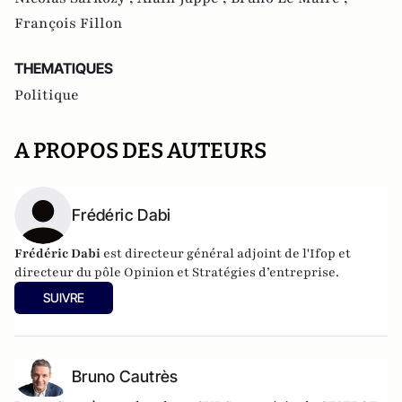
François Fillon
THEMATIQUES
Politique
A PROPOS DES AUTEURS
Frédéric Dabi
Frédéric Dabi
est directeur général adjoint de l'Ifop et
directeur du pôle Opinion et Stratégies d’entreprise.
SUIVRE
Bruno Cautrès