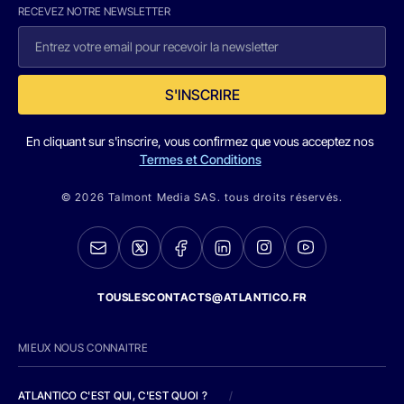
RECEVEZ NOTRE NEWSLETTER
S'INSCRIRE
En cliquant sur s'inscrire, vous confirmez que vous acceptez nos
Termes et Conditions
© 2026 Talmont Media SAS. tous droits réservés.
TOUSLESCONTACTS@ATLANTICO.FR
MIEUX NOUS CONNAITRE
ATLANTICO C'EST QUI, C'EST QUOI ?
/