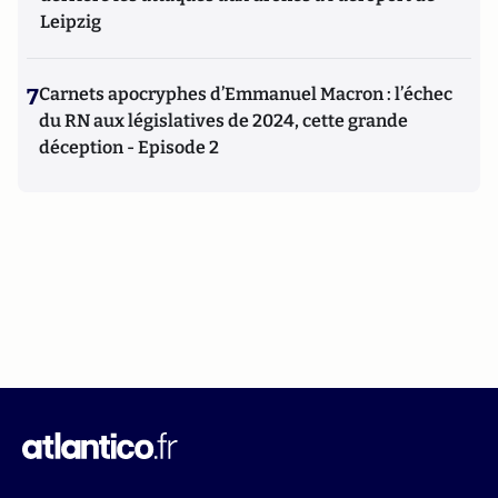
Leipzig
7
Carnets apocryphes d’Emmanuel Macron : l’échec
du RN aux législatives de 2024, cette grande
déception - Episode 2