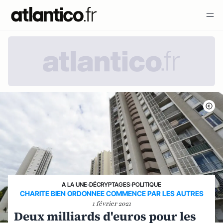
A LA UNE
›
DÉCRYPTAGES
›
POLITIQUE
CHARITE BIEN ORDONNEE COMMENCE PAR LES AUTRES
1 février 2021
Deux milliards d'euros pour les