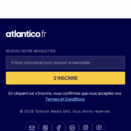
RECEVEZ NOTRE NEWSLETTER
S'INSCRIRE
En cliquant sur s'inscrire, vous confirmez que vous acceptez nos
Termes et Conditions
© 2026 Talmont Media SAS. tous droits réservés.