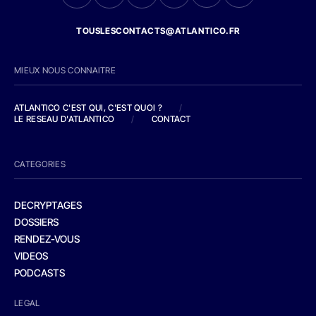
TOUSLESCONTACTS@ATLANTICO.FR
MIEUX NOUS CONNAITRE
ATLANTICO C'EST QUI, C'EST QUOI ?
/
LE RESEAU D'ATLANTICO
/
CONTACT
CATEGORIES
DECRYPTAGES
DOSSIERS
RENDEZ-VOUS
VIDEOS
PODCASTS
LEGAL