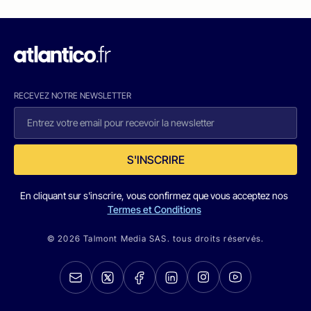
RECEVEZ NOTRE NEWSLETTER
S'INSCRIRE
En cliquant sur s'inscrire, vous confirmez que vous acceptez nos
Termes et Conditions
© 2026 Talmont Media SAS. tous droits réservés.