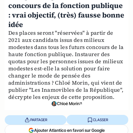
concours de la fonction publique
: vrai objectif, (très) fausse bonne
idée
Des places seront "réservées" à partir de
2021 aux candidats issus des milieux
modestes dans tous les futurs concours de la
haute fonction publique. Instaurer des
quotas pour les personnes issues de milieux
modestes est-elle la solution pour faire
changer le mode de pensée des
administrations ? Chloé Morin, qui vient de
publier "Les Inamovibles de la République",
décrypte les enjeux de cette proposition.
Chloé Morin
PARTAGER
CLASSER
Ajouter Atlantico en favori sur Google