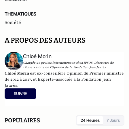
THEMATIQUES
Société
A PROPOS DES AUTEURS
Chloé Morin
Chargée de projets internationaux chez IPSOS. Directrice de
l'Observatoire de l'Opinion de la Fondation Jean Jaurès
Chloé Morin
est ex-conseillère Opinion du Premier ministre
de 2012 à 2017, et Experte-associée à la Fondation Jean
Jaurès.
SUIVRE
POPULAIRES
24 Heures
7 Jours