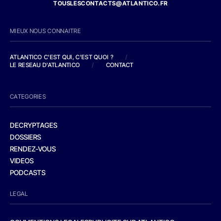
TOUSLESCONTACTS@ATLANTICO.FR
MIEUX NOUS CONNAITRE
ATLANTICO C'EST QUI, C'EST QUOI ?
/
LE RESEAU D'ATLANTICO
/
CONTACT
CATEGORIES
DECRYPTAGES
DOSSIERS
RENDEZ-VOUS
VIDEOS
PODCASTS
LEGAL