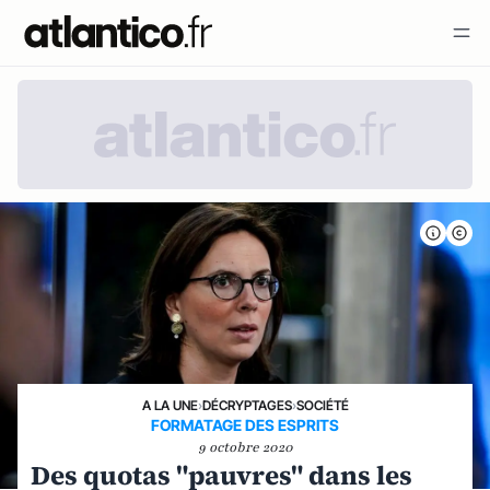
A LA UNE
›
DÉCRYPTAGES
›
SOCIÉTÉ
FORMATAGE DES ESPRITS
9 octobre 2020
Des quotas "pauvres" dans les