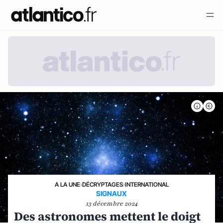
A LA UNE
›
DÉCRYPTAGES
›
INTERNATIONAL
SIGNAUX
13 décembre 2024
Des astronomes mettent le doigt