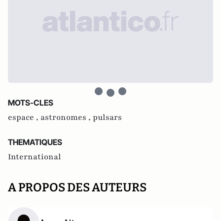
MOTS-CLES
espace ,
astronomes ,
pulsars
THEMATIQUES
International
A PROPOS DES AUTEURS