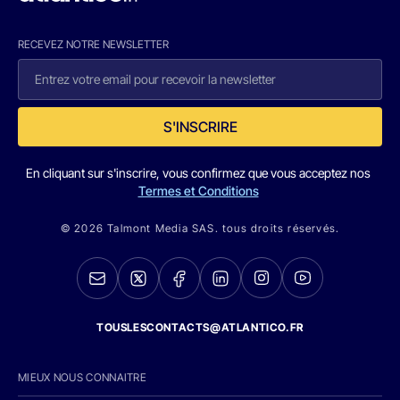
RECEVEZ NOTRE NEWSLETTER
S'INSCRIRE
En cliquant sur s'inscrire, vous confirmez que vous acceptez nos
Termes et Conditions
© 2026 Talmont Media SAS. tous droits réservés.
TOUSLESCONTACTS@ATLANTICO.FR
MIEUX NOUS CONNAITRE