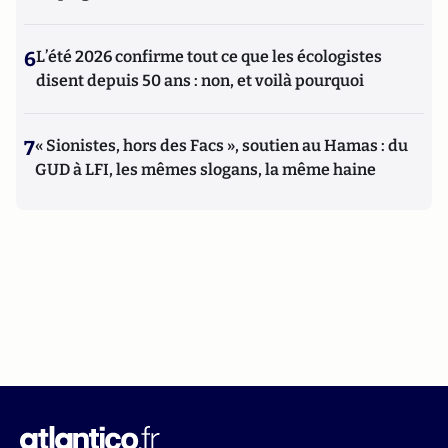
6
L’été 2026 confirme tout ce que les écologistes
disent depuis 50 ans : non, et voilà pourquoi
7
« Sionistes, hors des Facs », soutien au Hamas : du
GUD à LFI, les mêmes slogans, la même haine